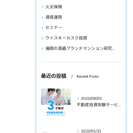
火災保険
資産運用
セミナー
ウイスキーカスク投資
福岡の高級ブランドマンション研究～物件情報もご紹介～
最近の投稿
Recent Posts
2023/08/05
不動産投資体験サービスのサービス内容を見直します！
2023/05/23