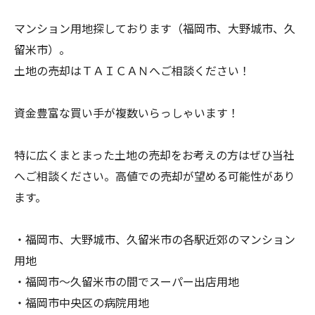
マンション用地探しております（福岡市、大野城市、久
留米市）。
土地の売却はＴＡＩＣＡＮへご相談ください！
資金豊富な買い手が複数いらっしゃいます！
特に広くまとまった土地の売却をお考えの方はぜひ当社
へご相談ください。高値での売却が望める可能性があり
ます。
・福岡市、大野城市、久留米市の各駅近郊のマンション
用地
・福岡市～久留米市の間でスーパー出店用地
・福岡市中央区の病院用地