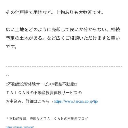
その他戸建て用地など。上物ありも大歓迎です。
広い土地をどのように売却して良いか分からない。相続
予定の土地がある。など広くご相談いただけますと幸い
です。
--------------------------------------------------------------------
--
□不動産投資体験サービス×収益不動産□
ＴＡＩＣＡＮの不動産投資体験サービスの
お申込み、詳細はこちら→
https://www.taican.co.jp/lp/
＊不動産投資、売却などＴＡＩＣＡＮの不動産ブログ
https://taican.jp/blog/