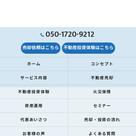
050-1720-9212
売却依頼はこちら
不動産投資体験はこちら
ホーム
コンセプト
サービス内容
不動産売却
不動産投資体験
火災保険
資産運用
セミナー
代表あいさつ
売却・投資の流れ
お客様の声
よくある質問