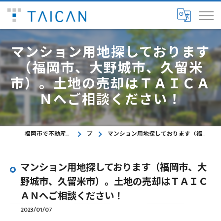
マンション用地探しております
（福岡市、大野城市、久留米
市）。土地の売却はＴＡＩＣＡ
Ｎへご相談ください！
福岡市で不動産に関するご相談ならTAICAN株式会社
ブログ
マンション用地探しております（福岡市、大野城市、久留米市）。土地の売却はＴＡＩＣＡＮへご相談ください！
マンション用地探しております（福岡市、大
野城市、久留米市）。土地の売却はＴＡＩＣ
ＡＮへご相談ください！
2023/01/07