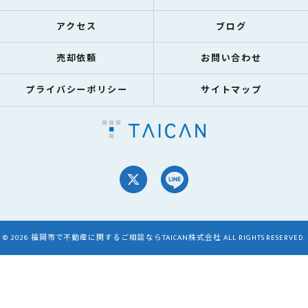
アクセス
ブログ
売却依頼
お問い合わせ
プライバシーポリシー
サイトマップ
© 2026 福岡市で不動産に関するご相談ならTAICAN株式会社 ALL RIGHTS RESERVED.