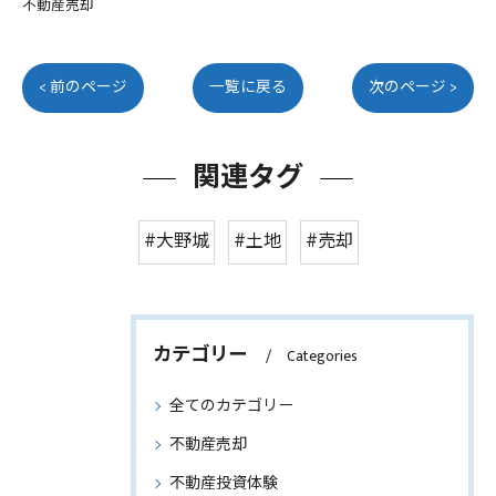
不動産売却
< 前のページ
一覧に戻る
次のページ >
関連タグ
#大野城
#土地
#売却
カテゴリー
Categories
全てのカテゴリー
不動産売却
不動産投資体験