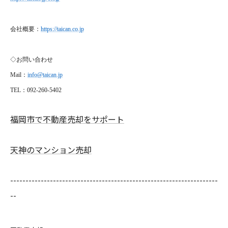
会社概要：
https://taican.co.jp
◇お問い合わせ
Mail
：
info@taican.jp
TEL
：092-260-5402
福岡市で不動産売却をサポート
天神のマンション売却
--------------------------------------------------------------------
--