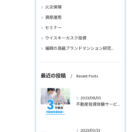
火災保険
資産運用
セミナー
ウイスキーカスク投資
福岡の高級ブランドマンション研究～物件情報もご紹介～
最近の投稿
Recent Posts
2023/08/05
不動産投資体験サービスのサービス内容を見直します！
2023/05/23