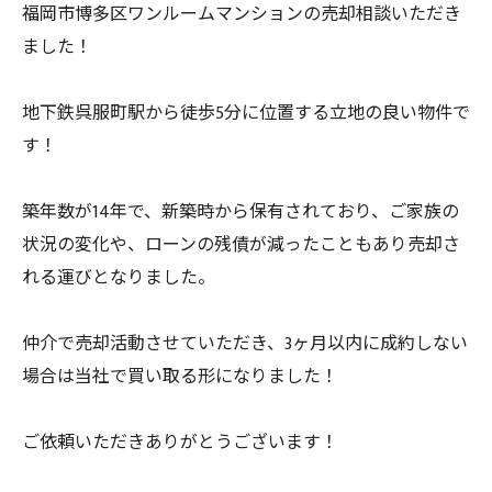
福岡市博多区ワンルームマンションの売却相談いただき
ました！
地下鉄呉服町駅から徒歩5分に位置する立地の良い物件で
す！
築年数が14年で、新築時から保有されており、ご家族の
状況の変化や、ローンの残債が減ったこともあり売却さ
れる運びとなりました。
仲介で売却活動させていただき、3ヶ月以内に成約しない
場合は当社で買い取る形になりました！
ご依頼いただきありがとうございます！