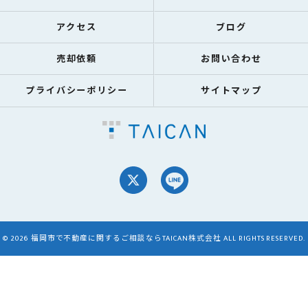
アクセス
ブログ
売却依頼
お問い合わせ
プライバシーポリシー
サイトマップ
© 2026 福岡市で不動産に関するご相談ならTAICAN株式会社 ALL RIGHTS RESERVED.