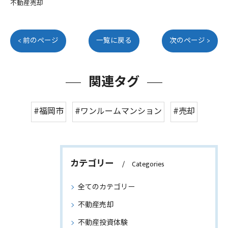
不動産売却
< 前のページ
一覧に戻る
次のページ >
関連タグ
#福岡市
#ワンルームマンション
#売却
カテゴリー
Categories
全てのカテゴリー
不動産売却
不動産投資体験