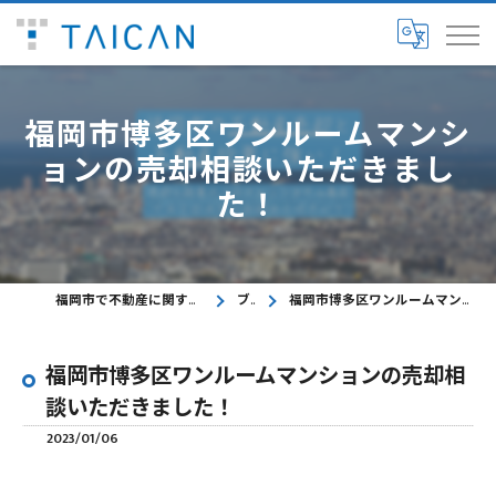
福岡市博多区ワンルームマンシ
ョンの売却相談いただきまし
た！
福岡市で不動産に関するご相談ならTAICAN株式会社
ブログ
福岡市博多区ワンルームマンションの売却相談いただきました！
福岡市博多区ワンルームマンションの売却相
談いただきました！
2023/01/06