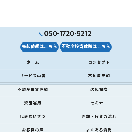
050-1720-9212
売却依頼はこちら
不動産投資体験はこちら
ホーム
コンセプト
サービス内容
不動産売却
不動産投資体験
火災保険
資産運用
セミナー
代表あいさつ
売却・投資の流れ
お客様の声
よくある質問