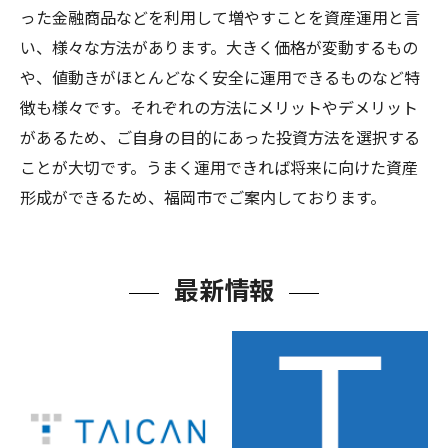
った金融商品などを利用して増やすことを資産運用と言
い、様々な方法があります。大きく価格が変動するもの
や、値動きがほとんどなく安全に運用できるものなど特
徴も様々です。それぞれの方法にメリットやデメリット
があるため、ご自身の目的にあった投資方法を選択する
ことが大切です。うまく運用できれば将来に向けた資産
形成ができるため、福岡市でご案内しております。
最新情報