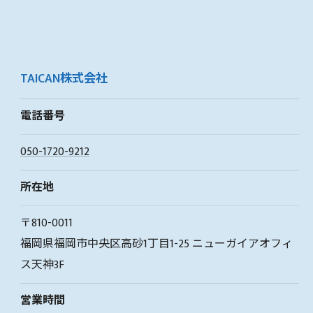
TAICAN株式会社
電話番号
050-1720-9212
所在地
〒810-0011
福岡県福岡市中央区高砂1丁目1-25 ニューガイアオフィ
ス天神3F
営業時間