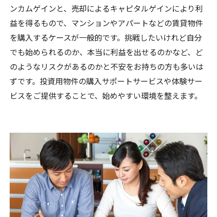
ンカムゲインと、売却によるキャピタルゲインにより利
益を得るもので、マンションやアパートなどの賃貸物件
を購入するケースが一般的です。挑戦したいけれど自分
でも始められるのか、本当に利益を出せるのかなど、ど
のようなリスクがあるのかと不安をお持ちの方も多いは
ずです。投資用物件の購入サポートサービスや体験サー
ビスをご提供することで、始めやすい環境を整えます。