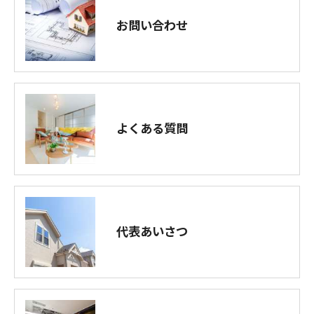
お問い合わせ
よくある質問
代表あいさつ