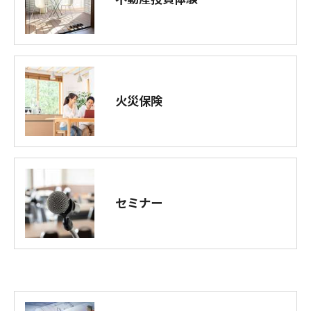
火災保険
セミナー