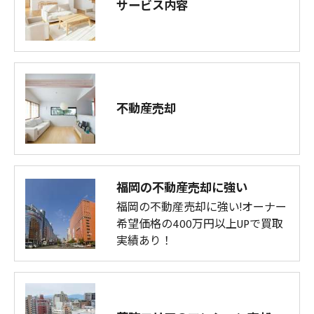
サービス内容
不動産売却
福岡の不動産売却に強い
福岡の不動産売却に強い!オーナー
希望価格の400万円以上UPで買取
実績あり！