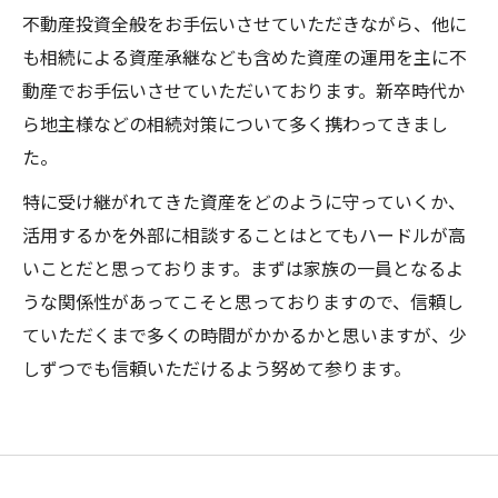
不動産投資全般をお手伝いさせていただきながら、他に
も相続による資産承継なども含めた資産の運用を主に不
動産でお手伝いさせていただいております。新卒時代か
ら地主様などの相続対策について多く携わってきまし
た。
特に受け継がれてきた資産をどのように守っていくか、
活用するかを外部に相談することはとてもハードルが高
いことだと思っております。まずは家族の一員となるよ
うな関係性があってこそと思っておりますので、信頼し
ていただくまで多くの時間がかかるかと思いますが、少
しずつでも信頼いただけるよう努めて参ります。