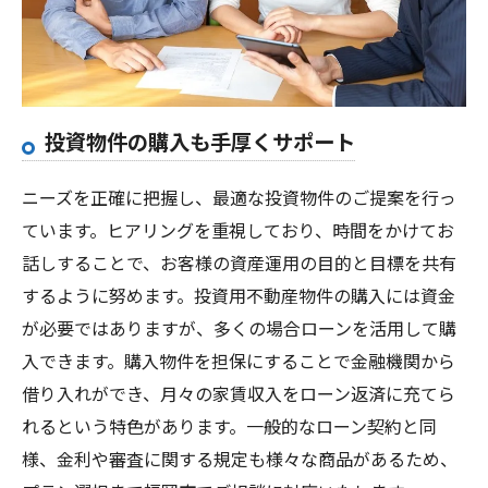
投資物件の購入も手厚くサポート
ニーズを正確に把握し、最適な投資物件のご提案を行っ
ています。ヒアリングを重視しており、時間をかけてお
話しすることで、お客様の資産運用の目的と目標を共有
するように努めます。投資用不動産物件の購入には資金
が必要ではありますが、多くの場合ローンを活用して購
入できます。購入物件を担保にすることで金融機関から
借り入れができ、月々の家賃収入をローン返済に充てら
れるという特色があります。一般的なローン契約と同
様、金利や審査に関する規定も様々な商品があるため、