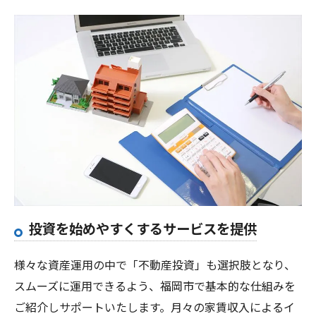
投資を始めやすくするサービスを提供
様々な資産運用の中で「不動産投資」も選択肢となり、
スムーズに運用できるよう、福岡市で基本的な仕組みを
ご紹介しサポートいたします。月々の家賃収入によるイ