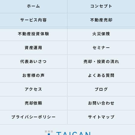
ホーム
コンセプト
サービス内容
不動産売却
不動産投資体験
火災保険
資産運用
セミナー
代表あいさつ
売却・投資の流れ
お客様の声
よくある質問
アクセス
ブログ
売却依頼
お問い合わせ
プライバシーポリシー
サイトマップ