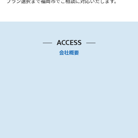
プラン選択まで福岡市でご相談に対応いたします。
ACCESS
会社概要