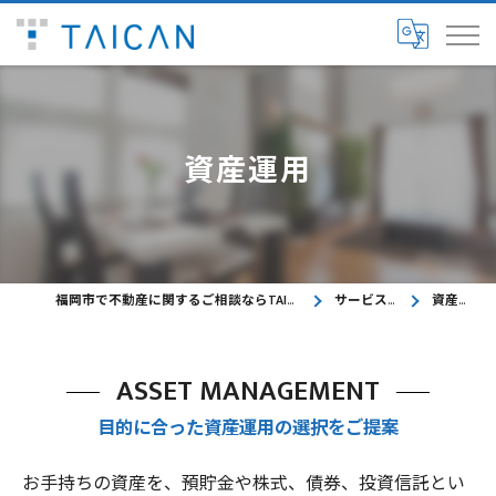
資産運用
福岡市で不動産に関するご相談ならTAICAN株式会社
サービス内容
資産運用
ASSET MANAGEMENT
目的に合った資産運用の選択をご提案
お手持ちの資産を、預貯金や株式、債券、投資信託とい