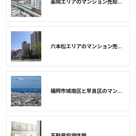
薬院エリアのマンション売却に強い
六本松エリアのマンション売却に強い
福岡市城南区と早良区のマンション売却に強い
不動産投資体験