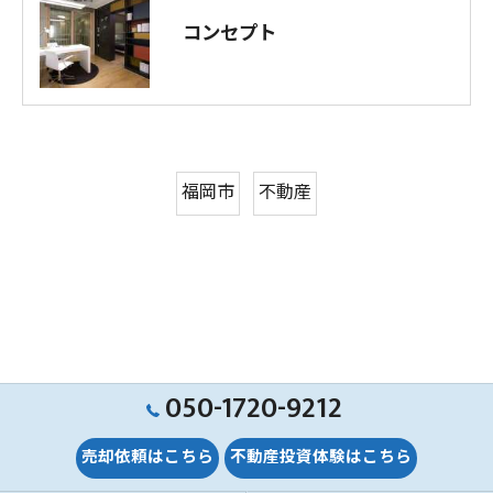
コンセプト
福岡市
不動産
050-1720-9212
売却依頼はこちら
不動産投資体験はこちら