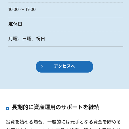
10:00 〜 19:00
定休日
月曜、日曜、祝日
アクセスへ
長期的に資産運用のサポートを継続
投資を始める場合、一般的には元手となる資金を貯める