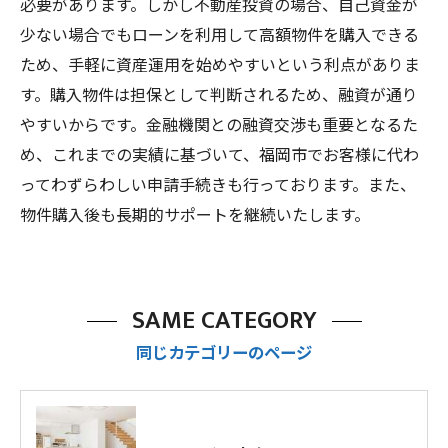
必要があります。しかし不動産投資の場合、自己資金が
少ない場合でもローンを利用して高額物件を購入できる
ため、手軽に資産運用を始めやすいという利点がありま
す。購入物件は担保として判断されるため、融資が通り
やすいからです。金融機関との融資交渉も重要となるた
め、これまでの実績に基づいて、福岡市でお客様に代わ
ってわずらわしい申請手続きも行っております。また、
物件購入後も長期的サポートを継続いたします。
SAME CATEGORY
同じカテゴリーのページ