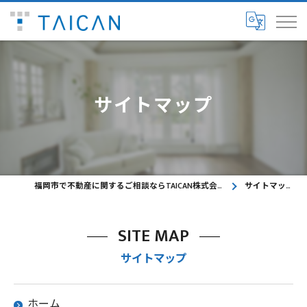
サイトマップ
福岡市で不動産に関するご相談ならTAICAN株式会社
サイトマップ
SITE MAP
サイトマップ
ホーム