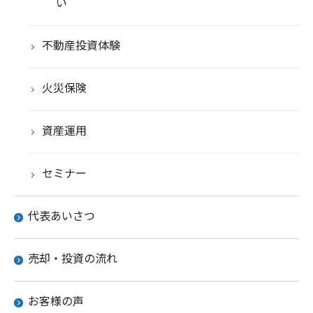
い
不動産投資体験
火災保険
資産運用
セミナー
代表あいさつ
売却・投資の流れ
お客様の声