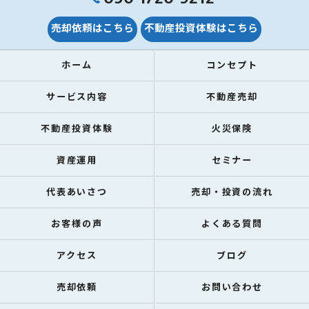
売却依頼はこちら
不動産投資体験はこちら
ホーム
コンセプト
サービス内容
不動産売却
不動産投資体験
火災保険
資産運用
セミナー
代表あいさつ
売却・投資の流れ
お客様の声
よくある質問
アクセス
ブログ
売却依頼
お問い合わせ