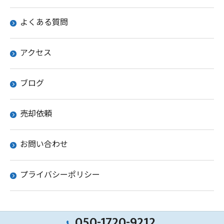
よくある質問
アクセス
ブログ
売却依頼
お問い合わせ
プライバシーポリシー
050-1720-9212