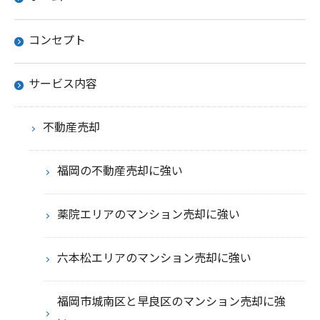
コンセプト
サービス内容
不動産売却
福岡の不動産売却に強い
薬院エリアのマンション売却に強い
六本松エリアのマンション売却に強い
福岡市城南区と早良区のマンション売却に強