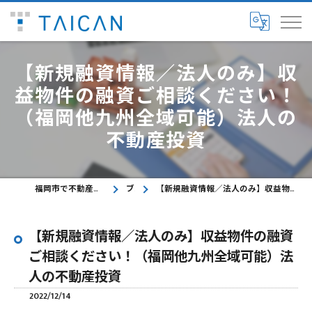
【新規融資情報／法人のみ】収
益物件の融資ご相談ください！
（福岡他九州全域可能）法人の
不動産投資
福岡市で不動産に関するご相談ならTAICAN株式会社
ブログ
【新規融資情報／法人のみ】収益物件の融資ご相談ください！（福岡他九州全域可能）法人の不動産投資
【新規融資情報／法人のみ】収益物件の融資
ご相談ください！（福岡他九州全域可能）法
人の不動産投資
2022/12/14