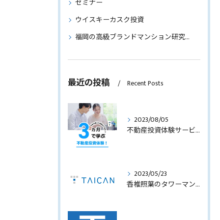
セミナー
ウイスキーカスク投資
福岡の高級ブランドマンション研究～物件情報もご紹介～
最近の投稿
Recent Posts
2023/08/05
不動産投資体験サービスのサービス内容を見直します！
2023/05/23
香椎照葉のタワーマンション！高利回りオーナーチェンジ販売します！