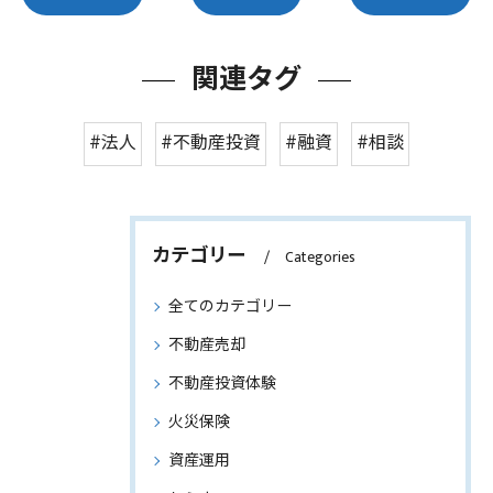
関連タグ
#法人
#不動産投資
#融資
#相談
カテゴリー
Categories
全てのカテゴリー
不動産売却
不動産投資体験
火災保険
資産運用