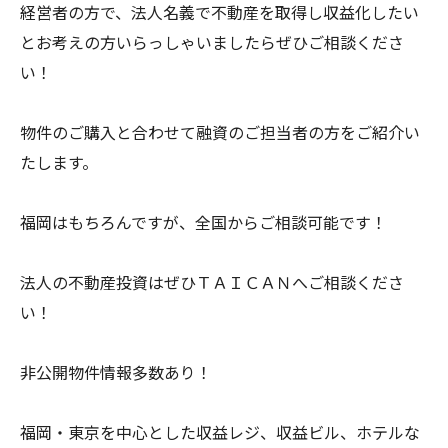
経営者の方で、法人名義で不動産を取得し収益化したい
とお考えの方いらっしゃいましたらぜひご相談くださ
い！
物件のご購入と合わせて融資のご担当者の方をご紹介い
たします。
福岡はもちろんですが、全国からご相談可能です！
法人の不動産投資はぜひＴＡＩＣＡＮへご相談くださ
い！
非公開物件情報多数あり！
福岡・東京を中心とした収益レジ、収益ビル、ホテルな