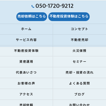
050-1720-9212
売却依頼はこちら
不動産投資体験はこちら
ホーム
コンセプト
サービス内容
不動産売却
不動産投資体験
火災保険
資産運用
セミナー
代表あいさつ
売却・投資の流れ
お客様の声
よくある質問
アクセス
ブログ
売却依頼
お問い合わせ