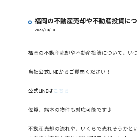
福岡の不動産売却や不動産投資につ
2022/10/10
福岡の不動産売却や不動産投資について、いつで
当社公式LINEからご質問ください！
公式LINEは
こちら
佐賀、熊本の物件も対応可能です♪
不動産売却の流れや、いくらで売れそうかとい