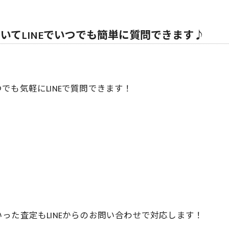
いてLINEでいつでも簡単に質問できます♪
も気軽にLINEで質問できます！
った査定もLINEからのお問い合わせで対応します！