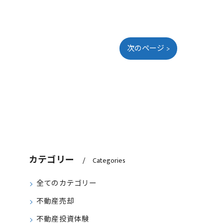
次のページ >
カテゴリー
Categories
全てのカテゴリー
不動産売却
不動産投資体験