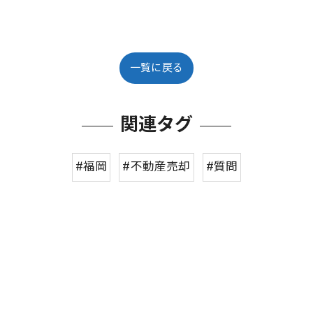
一覧に戻る
関連タグ
#福岡
#不動産売却
#質問