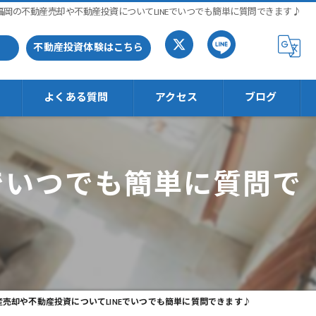
福岡の不動産売却や不動産投資についてLINEでいつでも簡単に質問できます♪
不動産投資体験はこちら
よくある質問
アクセス
ブログ
でいつでも簡単に質問で
売却や不動産投資についてLINEでいつでも簡単に質問できます♪