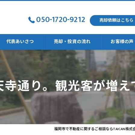
050-1720-9212
売却依頼はこちら
代表あいさつ
売却・投資の流れ
お客様の声
強い
天寺通り。観光客が増え
福岡市で不動産に関するご相談ならTAICAN株式