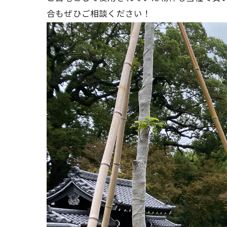
合もぜひご相談ください！