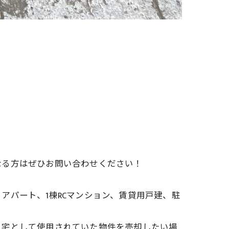
なる方はぜひお問い合わせください！
アパート、1棟RCマンション、賃貸用戸建、駐
自宅として使用されていた物件を売却したい場