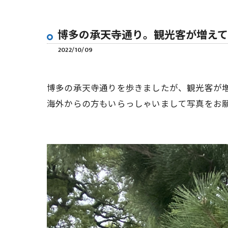
博多の承天寺通り。観光客が増えて
2022/10/09
博多の承天寺通りを歩きましたが、観光客が
海外からの方もいらっしゃいまして写真をお願