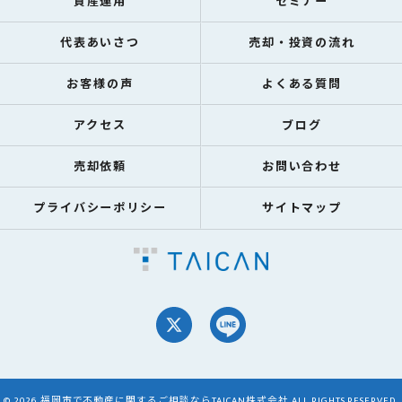
資産運用
セミナー
代表あいさつ
売却・投資の流れ
お客様の声
よくある質問
アクセス
ブログ
売却依頼
お問い合わせ
プライバシーポリシー
サイトマップ
© 2026 福岡市で不動産に関するご相談ならTAICAN株式会社 ALL RIGHTS RESERVED.