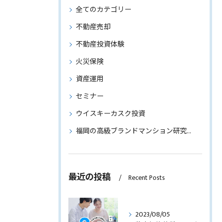
全てのカテゴリー
不動産売却
不動産投資体験
火災保険
資産運用
セミナー
ウイスキーカスク投資
福岡の高級ブランドマンション研究～物件情報もご紹介～
最近の投稿
Recent Posts
2023/08/05