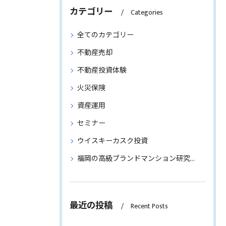
カテゴリー
Categories
全てのカテゴリー
不動産売却
不動産投資体験
火災保険
資産運用
セミナー
ウイスキーカスク投資
福岡の高級ブランドマンション研究～物件情報もご紹介～
最近の投稿
Recent Posts