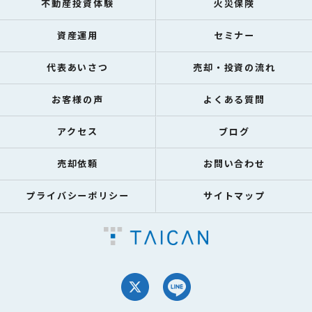
不動産投資体験
火災保険
資産運用
セミナー
代表あいさつ
売却・投資の流れ
お客様の声
よくある質問
アクセス
ブログ
売却依頼
お問い合わせ
プライバシーポリシー
サイトマップ