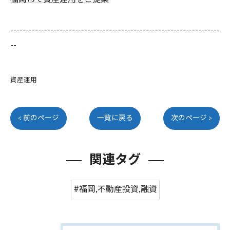
--------------------------------------------------------------------
--
資産運用
< 前のページ
一覧に戻る
次のページ >
関連タグ
#福岡,不動産投資,融資