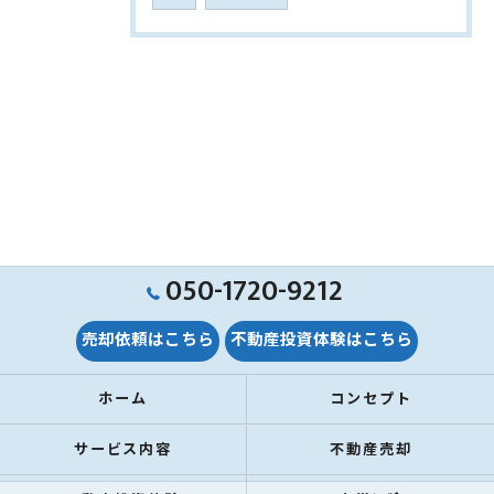
050-1720-9212
売却依頼はこちら
不動産投資体験はこちら
ホーム
コンセプト
サービス内容
不動産売却