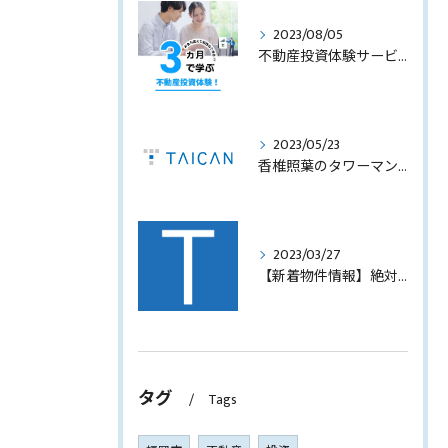
2023/08/05
不動産投資体験サービスのサービス内容を見直します！
2023/05/23
香椎照葉のタワーマンション！高利回りオーナーチェンジ販売します！
2023/03/27
【新着物件情報】絶対に手に入れたい福岡市西中洲の収益テナントビル
タグ
Tags