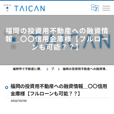
福岡の投資用不動産への融資情
報＿〇〇信用金庫様【フルロー
ンも可能？？】
福岡市で不動産に関するご相談ならTAICAN株式会社
ブログ
福岡の投資用不動産への融資情報＿〇〇信用金庫様【フルローンも可能？？】
福岡の投資用不動産への融資情報＿〇〇信用
金庫様【フルローンも可能？？】
2022/10/03