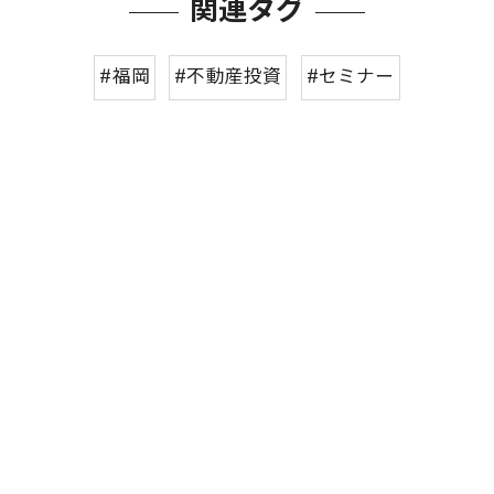
関連タグ
#福岡
#不動産投資
#セミナー