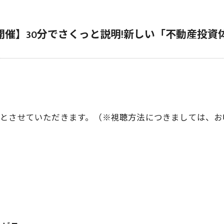
）開催】30分でさくっと説明!新しい「不動産投
信）とさせていただきます。（※視聴方法につきましては、