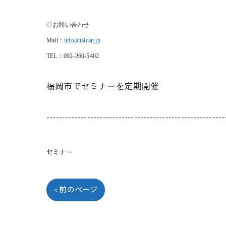
◇お問い合わせ
Mail
：
info@taican.jp
TEL
：092-260-5402
福岡市でセミナーを定期開催
---------------------------------------------------------
セミナー
< 前のページ