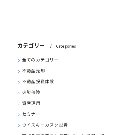
カテゴリー
Categories
全てのカテゴリー
不動産売却
不動産投資体験
火災保険
資産運用
セミナー
ウイスキーカスク投資