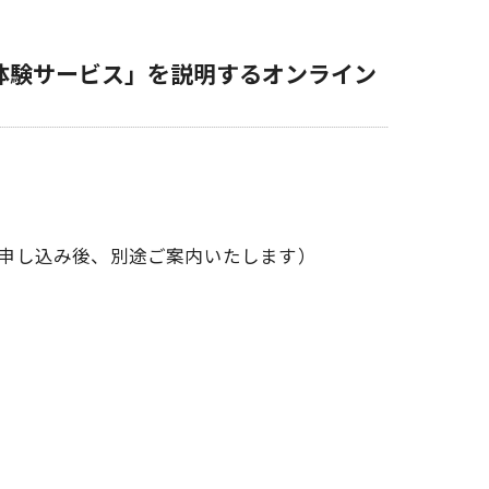
資体験サービス」を説明するオンライン
お申し込み後、別途ご案内いたします）