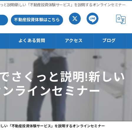
さくっと説明!新しい「不動産投資体験サービス」を説明するオンラインセミナー
不動産投資体験はこちら
よくある質問
アクセス
ブログ
分でさくっと説明!新しい
オンラインセミナー
!新しい「不動産投資体験サービス」を説明するオンラインセミナー