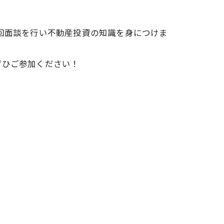
数回面談を行い不動産投資の知識を身につけま
ぜひご参加ください！