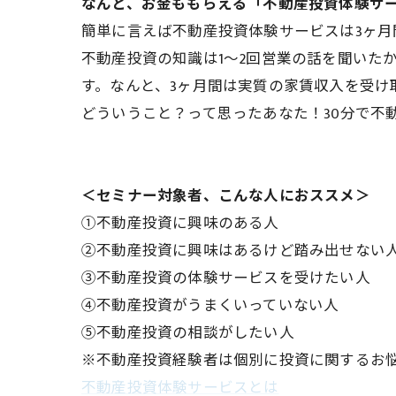
なんと、お金ももらえる「不動産投資体験サ
簡単に言えば不動産投資体験サービスは3ヶ
不動産投資の知識は1～2回営業の話を聞いた
す。なんと、3ヶ月間は実質の家賃収入を受け
どういうこと？って思ったあなた！30分で不
＜セミナー対象者、こんな人におススメ＞
①不動産投資に興味のある人
②不動産投資に興味はあるけど踏み出せない
③不動産投資の体験サービスを受けたい人
④不動産投資がうまくいっていない人
⑤不動産投資の相談がしたい人
※不動産投資経験者は個別に投資に関するお
不動産投資体験サービスとは