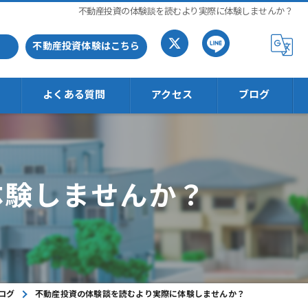
不動産投資の体験談を読むより実際に体験しませんか？
不動産投資体験はこちら
よくある質問
アクセス
ブログ
体験しませんか？
ログ
不動産投資の体験談を読むより実際に体験しませんか？