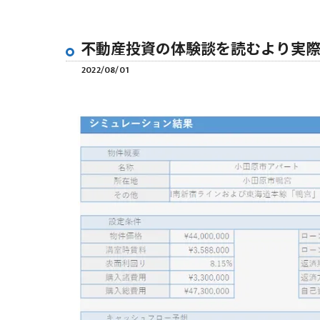
不動産投資の体験談を読むより実
2022/08/01