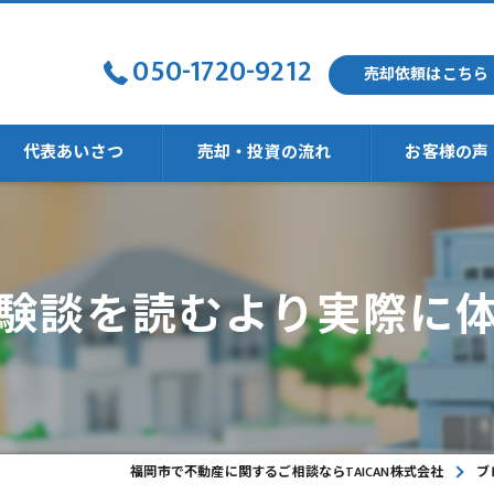
050-1720-9212
売却依頼はこちら
代表あいさつ
売却・投資の流れ
お客様の声
強い
験談を読むより実際に
福岡市で不動産に関するご相談ならTAICAN株式会社
ブ