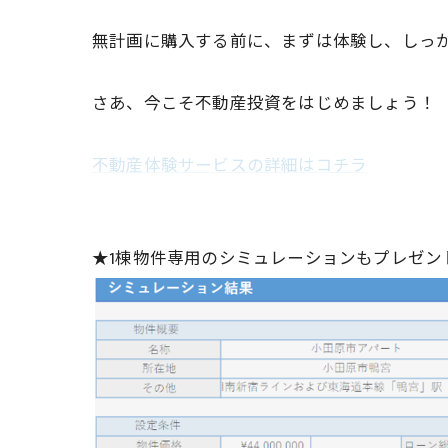
無計画に購入する前に、まずは体験し、しっ
さあ、今こそ不動産投資をはじめましょう！
不動産体験サービスの詳細はコチラ
★1棟物件専用のシミュレーションもプレゼン