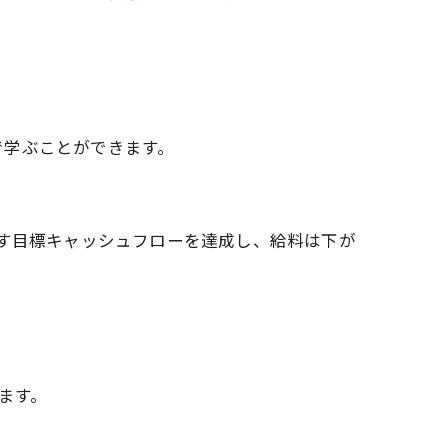
で学ぶことができます。
やす目標キャッシュフローを達成し、給料は下が
ます。