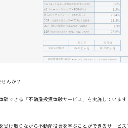
ませんか？
を体験できる「不動産投資体験サービス」を実施しています
を受け取りながら不動産投資を学ぶことができるサービス