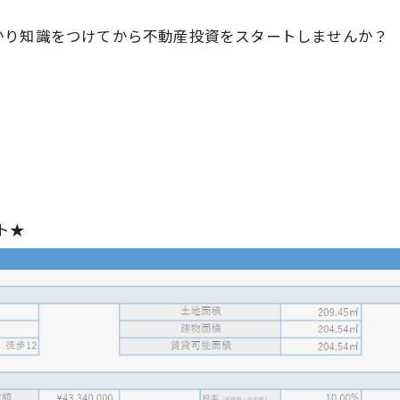
かり知識をつけてから不動産投資をスタートしませんか？
ト★