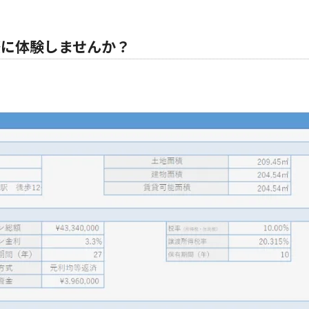
際に体験しませんか？