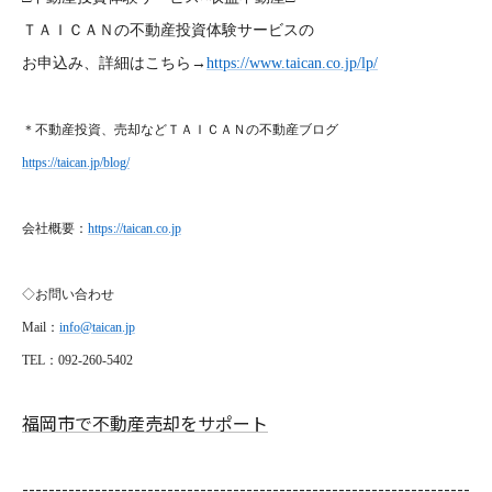
ＴＡＩＣＡＮの不動産投資体験サービスの
お申込み、詳細はこちら→
https://www.taican.co.jp/lp/
＊不動産投資、売却などＴＡＩＣＡＮの不動産ブログ
https://taican.jp/blog/
会社概要：
https://taican.co.jp
◇お問い合わせ
Mail
：
info@taican.jp
TEL
：092-260-5402
福岡市で不動産売却をサポート
--------------------------------------------------------------------