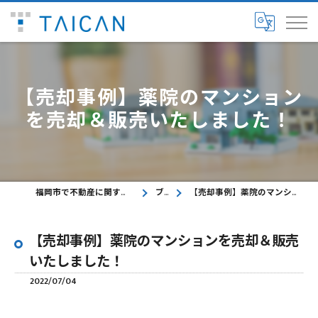
【売却事例】薬院のマンション
を売却＆販売いたしました！
福岡市で不動産に関するご相談ならTAICAN株式会社
ブログ
【売却事例】薬院のマンションを売却＆販売いたしました！
【売却事例】薬院のマンションを売却＆販売
いたしました！
2022/07/04