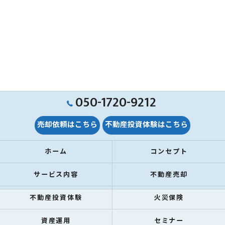
050-1720-9212
売却依頼はこちら
不動産投資体験はこちら
ホーム
コンセプト
サービス内容
不動産売却
不動産投資体験
火災保険
資産運用
セミナー