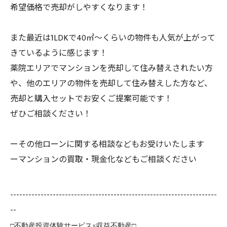
希望価格で売却がしやすくなります！
また最近は1LDKで40㎡～くらいの物件も人気が上がって
きているように感じます！
薬院エリアでマンションを売却して住み替えされたい方
や、他のエリアの物件を売却して住み替えした方など、
売却と購入セットでお安くご提案可能です！
ぜひご相談ください！
ーその他ローンに関する相談などもお受けいたします
ーマンションの買取・現金化などもご相談ください
--------------------------------------------------------------------
--
□不動産投資体験サービス×収益不動産□