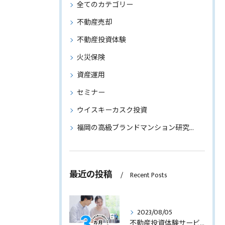
全てのカテゴリー
不動産売却
不動産投資体験
火災保険
資産運用
セミナー
ウイスキーカスク投資
福岡の高級ブランドマンション研究～物件情報もご紹介～
最近の投稿
Recent Posts
2023/08/05
不動産投資体験サービスのサービス内容を見直します！