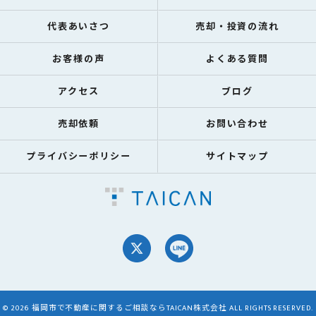
代表あいさつ
売却・投資の流れ
お客様の声
よくある質問
アクセス
ブログ
売却依頼
お問い合わせ
プライバシーポリシー
サイトマップ
© 2026 福岡市で不動産に関するご相談ならTAICAN株式会社 ALL RIGHTS RESERVED.