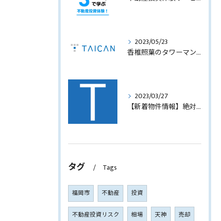
2023/05/23
香椎照葉のタワーマンション！高利回りオーナーチェンジ販売します！
2023/03/27
【新着物件情報】絶対に手に入れたい福岡市西中洲の収益テナントビル
タグ
Tags
福岡市
不動産
投資
不動産投資リスク
相場
天神
売却