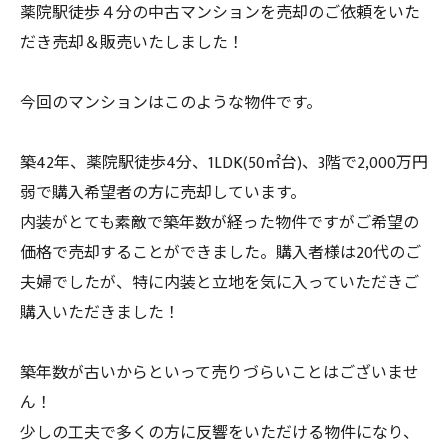
薬院駅徒歩４分の中古マンションを売却のご依頼をいた
だき売却＆販売いたしました！
今回のマンションはこのような物件です。
築42年、薬院駅徒歩4分、1LDK(50㎡台)、3階で2,000万円
弱で購入希望者の方に売却しています。
内装がとても素敵で築年数が経った物件ですがご希望の
価格で売却することができました。購入者様は20代のご
夫婦でしたが、特に内装と立地を気に入っていただきご
購入いただきました！
築年数が古いからといって売りづらいことはございませ
ん！
少しの工夫で多くの方に反響をいただける物件になり、