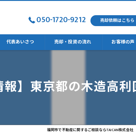
050-1720-9212
売却依頼はこちら
代表あいさつ
売却・投資の流れ
お客様の声
強い
情報】東京都の木造高利
福岡市で不動産に関するご相談ならTAICAN株式会社