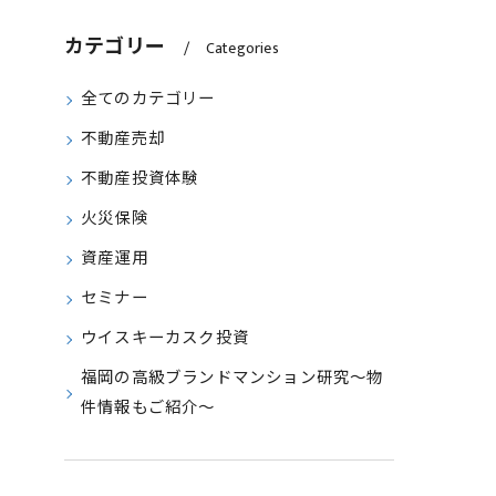
カテゴリー
Categories
全てのカテゴリー
不動産売却
不動産投資体験
火災保険
資産運用
セミナー
ウイスキーカスク投資
福岡の高級ブランドマンション研究～物
件情報もご紹介～