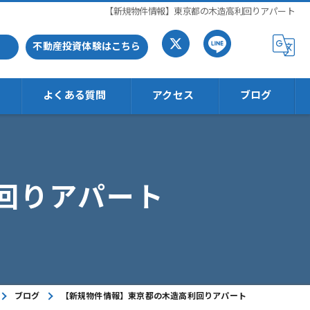
【新規物件情報】東京都の木造高利回りアパート
不動産投資体験はこちら
よくある質問
アクセス
ブログ
回りアパート
ブログ
【新規物件情報】東京都の木造高利回りアパート