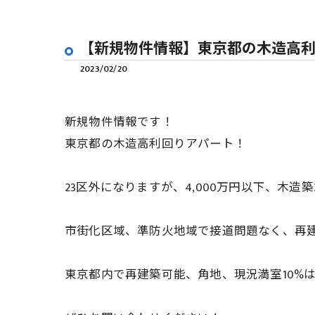
【新規物件情報】東京都の木造高
2023/02/20
新規物件情報です！
東京都の木造高利回りアパート！
23区外になりますが、4,000万円以下、木造築
市街化区域、準防火地域で接道問題なく、再
東京都内で再建築可能、角地、現況満室10%