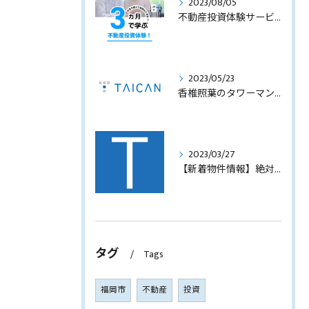
2023/08/05
不動産投資体験サービスのサービス内容を見直します！
2023/05/23
香椎照葉のタワーマンション！高利回りオーナーチェンジ販売します！
2023/03/27
【新着物件情報】絶対に手に入れたい福岡市西中洲の収益テナントビル
タグ
Tags
福岡市
不動産
投資