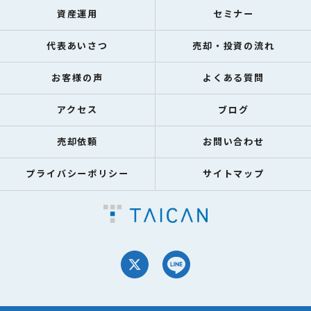
資産運用
セミナー
代表あいさつ
売却・投資の流れ
お客様の声
よくある質問
アクセス
ブログ
売却依頼
お問い合わせ
プライバシーポリシー
サイトマップ