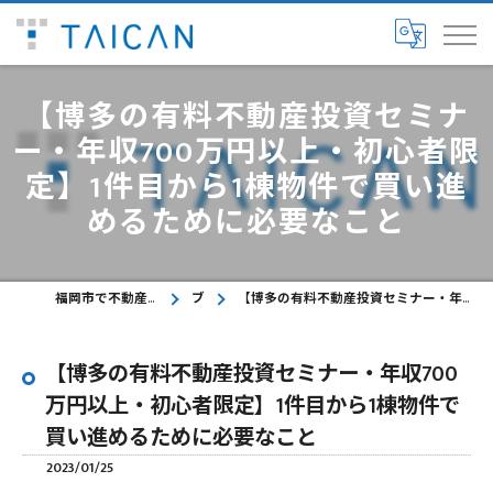
【博多の有料不動産投資セミナ
ー・年収700万円以上・初心者限
定】1件目から1棟物件で買い進
めるために必要なこと
福岡市で不動産に関するご相談ならTAICAN株式会社
ブログ
【博多の有料不動産投資セミナー・年収700万円以上・初心者限定】1件目から1棟物件で買い進めるために必要なこと
【博多の有料不動産投資セミナー・年収700
万円以上・初心者限定】1件目から1棟物件で
買い進めるために必要なこと
2023/01/25