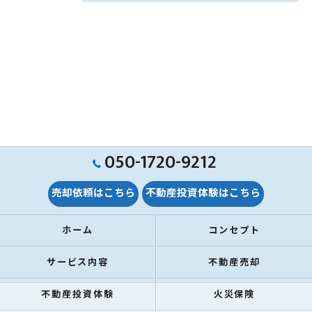
050-1720-9212
売却依頼はこちら
不動産投資体験はこちら
ホーム
コンセプト
サービス内容
不動産売却
不動産投資体験
火災保険