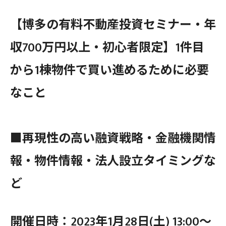
【博多の有料不動産投資セミナー・年
収700万円以上・初心者限定】1件目
から1棟物件で買い進めるために必要
なこと
■再現性の高い融資戦略・金融機関情
報・物件情報・法人設立タイミングな
ど
開催日時：2023年1月28日(土) 13:00〜