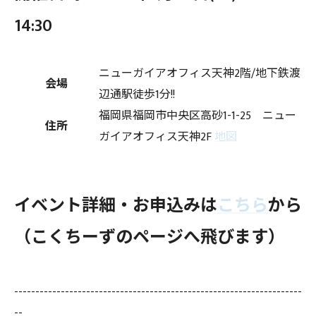
14:30
ニューガイアオフィス天神2階/地下鉄渡
会場
辺通駅徒歩1分!!
福岡県福岡市中央区高砂1-1-25 ニュー
住所
ガイアオフィス天神2F
地図
イベント詳細・お申込みは
こちら
から
（こくちーずのページへ飛びます）
--------------------------------------------------------------------
--