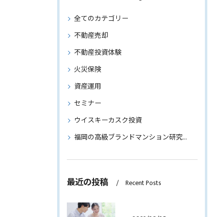
全てのカテゴリー
不動産売却
不動産投資体験
火災保険
資産運用
セミナー
ウイスキーカスク投資
福岡の高級ブランドマンション研究～物件情報もご紹介～
最近の投稿
Recent Posts