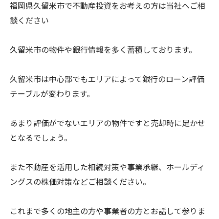
福岡県久留米市で不動産投資をお考えの方は当社へご相
談ください
久留米市の物件や銀行情報を多く蓄積しております。
久留米市は中心部でもエリアによって銀行のローン評価
テーブルが変わります。
あまり評価がでないエリアの物件ですと売却時に足かせ
となるでしょう。
また不動産を活用した相続対策や事業承継、ホールディ
ングスの株価対策などご相談ください。
これまで多くの地主の方や事業者の方とお話して参りま