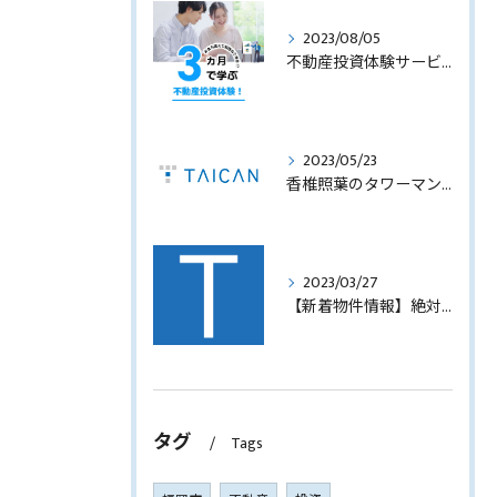
2023/08/05
不動産投資体験サービスのサービス内容を見直します！
2023/05/23
香椎照葉のタワーマンション！高利回りオーナーチェンジ販売します！
2023/03/27
【新着物件情報】絶対に手に入れたい福岡市西中洲の収益テナントビル
タグ
Tags