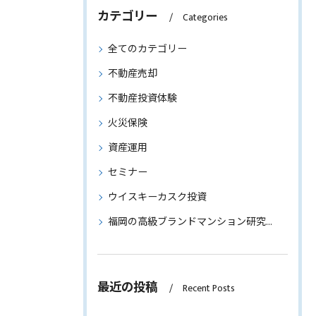
カテゴリー
Categories
全てのカテゴリー
不動産売却
不動産投資体験
火災保険
資産運用
セミナー
ウイスキーカスク投資
福岡の高級ブランドマンション研究～物件情報もご紹介～
最近の投稿
Recent Posts