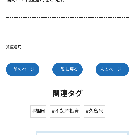
--------------------------------------------------------------------
--
資産運用
< 前のページ
一覧に戻る
次のページ >
関連タグ
#福岡
#不動産投資
#久留米