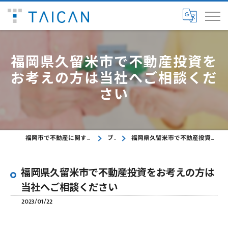
福岡県久留米市で不動産投資を
お考えの方は当社へご相談くだ
さい
福岡市で不動産に関するご相談ならTAICAN株式会社
ブログ
福岡県久留米市で不動産投資をお考えの方は当社へご相談ください
福岡県久留米市で不動産投資をお考えの方は
当社へご相談ください
2023/01/22