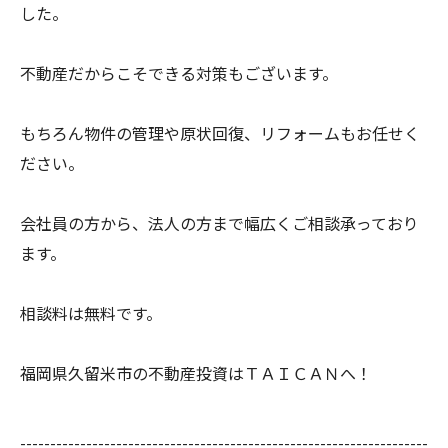
した。
不動産だからこそできる対策もございます。
もちろん物件の管理や原状回復、リフォームもお任せく
ださい。
会社員の方から、法人の方まで幅広くご相談承っており
ます。
相談料は無料です。
福岡県久留米市の不動産投資はＴＡＩＣＡＮへ！
--------------------------------------------------------------------