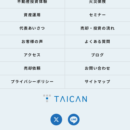
不動産投資体験
火災保険
資産運用
セミナー
代表あいさつ
売却・投資の流れ
お客様の声
よくある質問
アクセス
ブログ
売却依頼
お問い合わせ
プライバシーポリシー
サイトマップ