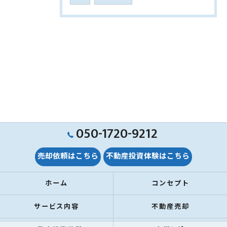
050-1720-9212
売却依頼はこちら
不動産投資体験はこちら
ホーム
コンセプト
サービス内容
不動産売却