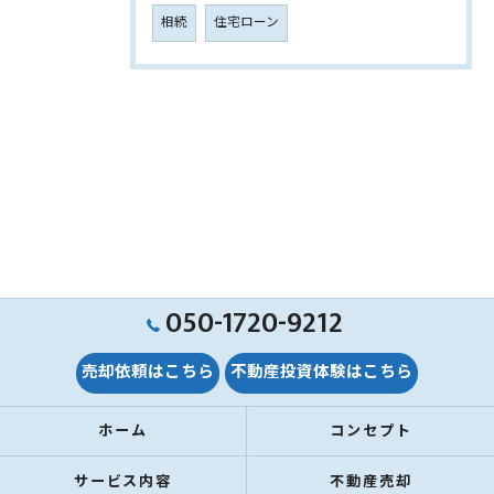
相続
住宅ローン
050-1720-9212
売却依頼はこちら
不動産投資体験はこちら
ホーム
コンセプト
サービス内容
不動産売却