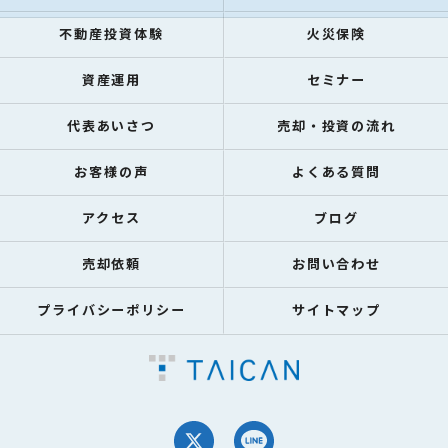
不動産投資体験
火災保険
資産運用
セミナー
代表あいさつ
売却・投資の流れ
お客様の声
よくある質問
アクセス
ブログ
売却依頼
お問い合わせ
プライバシーポリシー
サイトマップ