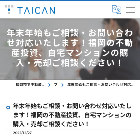
年末年始もご相談・お問い合わ
せ対応いたします！福岡の不動
産投資、自宅マンションの購
入・売却ご相談ください！
福岡市で不動産に関するご相談ならTAICAN株式会社
ブログ
年末年始もご相談・お問い合わせ対応いたします！福岡の不動産投資、自宅マンションの購入・売却ご相談ください！
年末年始もご相談・お問い合わせ対応いたし
ます！福岡の不動産投資、自宅マンションの
購入・売却ご相談ください！
2022/12/27