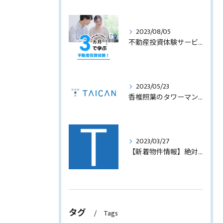
2023/08/05
不動産投資体験サービスのサービス内容を見直します！
2023/05/23
香椎照葉のタワーマンション！高利回りオーナーチェンジ販売します！
2023/03/27
【新着物件情報】絶対に手に入れたい福岡市西中洲の収益テナントビル
タグ
Tags