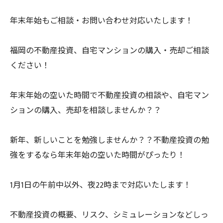
年末年始もご相談・お問い合わせ対応いたします！
福岡の不動産投資、自宅マンションの購入・売却ご相談
ください！
年末年始の空いた時間で不動産投資の相談や、自宅マン
ションの購入、売却を相談しませんか？？
新年、新しいことを勉強しませんか？？不動産投資の勉
強をするなら年末年始の空いた時間がぴったり！
1月1日の午前中以外、夜22時まで対応いたします！
不動産投資の概要、リスク、シミュレーションなどしっ