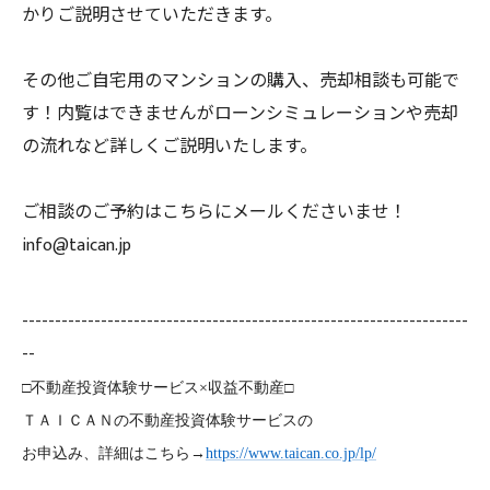
かりご説明させていただきます。
その他ご自宅用のマンションの購入、売却相談も可能で
す！内覧はできませんがローンシミュレーションや売却
の流れなど詳しくご説明いたします。
ご相談のご予約はこちらにメールくださいませ！
info@taican.jp
--------------------------------------------------------------------
--
□不動産投資体験サービス×収益不動産□
ＴＡＩＣＡＮの不動産投資体験サービスの
お申込み、詳細はこちら→
https://www.taican.co.jp/lp/