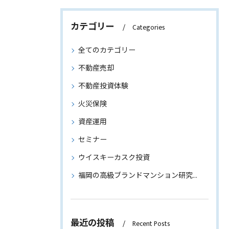
カテゴリー
Categories
全てのカテゴリー
不動産売却
不動産投資体験
火災保険
資産運用
セミナー
ウイスキーカスク投資
福岡の高級ブランドマンション研究～物件情報もご紹介～
最近の投稿
Recent Posts