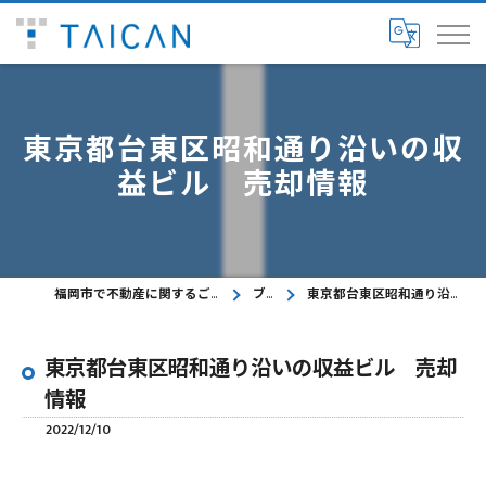
東京都台東区昭和通り沿いの収
益ビル 売却情報
福岡市で不動産に関するご相談ならTAICAN株式会社
ブログ
東京都台東区昭和通り沿いの収益ビル 売却情報
東京都台東区昭和通り沿いの収益ビル 売却
情報
2022/12/10