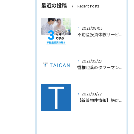
最近の投稿
Recent Posts
2023/08/05
不動産投資体験サービスのサービス内容を見直します！
2023/05/23
香椎照葉のタワーマンション！高利回りオーナーチェンジ販売します！
2023/03/27
【新着物件情報】絶対に手に入れたい福岡市西中洲の収益テナントビル