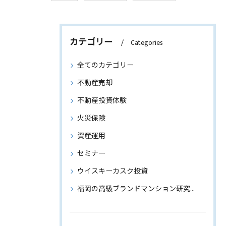
カテゴリー
Categories
全てのカテゴリー
不動産売却
不動産投資体験
火災保険
資産運用
セミナー
ウイスキーカスク投資
福岡の高級ブランドマンション研究～物件情報もご紹介～