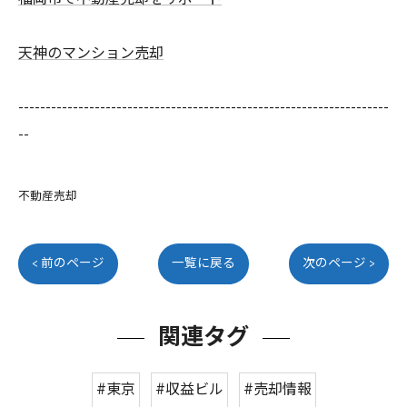
天神のマンション売却
--------------------------------------------------------------------
--
不動産売却
< 前のページ
一覧に戻る
次のページ >
関連タグ
#東京
#収益ビル
#売却情報