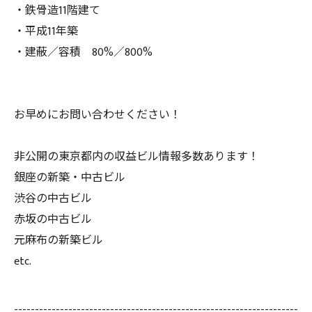
・鉄骨造11階建て
・平成11年築
・建蔽／容積 80%／800%
お早めにお問い合わせください！
非公開の東京都内の収益ビル情報多数あります！
銀座の新築・中古ビル
渋谷の中古ビル
赤坂の中古ビル
元麻布の新築ビル
etc.
--------------------------------------------------------------------