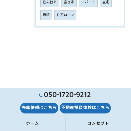
住み替え
空き家
アパート
査定
相続
住宅ローン
050-1720-9212
売却依頼はこちら
不動産投資体験はこちら
ホーム
コンセプト