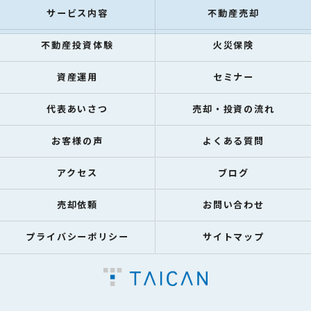
サービス内容
不動産売却
不動産投資体験
火災保険
資産運用
セミナー
代表あいさつ
売却・投資の流れ
お客様の声
よくある質問
アクセス
ブログ
売却依頼
お問い合わせ
プライバシーポリシー
サイトマップ