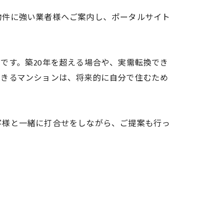
物件に強い業者様へご案内し、ポータルサイト
です。築20年を超える場合や、実需転換でき
できるマンションは、将来的に自分で住むため
客様と一緒に打合せをしながら、ご提案も行っ