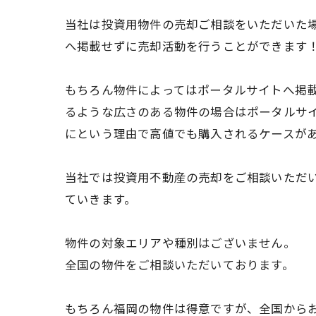
当社は投資用物件の売却ご相談をいただいた
へ掲載せずに売却活動を行うことができます
もちろん物件によってはポータルサイトへ掲載
るような広さのある物件の場合はポータルサ
にという理由で高値でも購入されるケースが
当社では投資用不動産の売却をご相談いただ
ていきます。
物件の対象エリアや種別はございません。
全国の物件をご相談いただいております。
もちろん福岡の物件は得意ですが、全国から