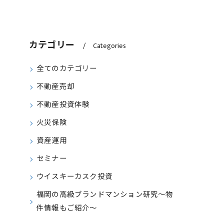
カテゴリー
Categories
全てのカテゴリー
不動産売却
不動産投資体験
火災保険
資産運用
セミナー
ウイスキーカスク投資
福岡の高級ブランドマンション研究～物
件情報もご紹介～