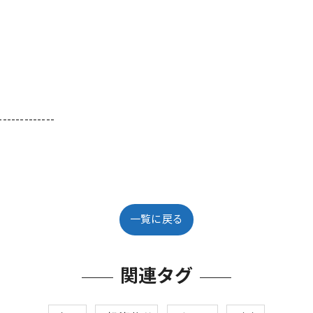
-------------
一覧に戻る
関連タグ