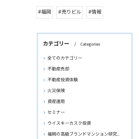
#福岡
#売りビル
#情報
カテゴリー
Categories
全てのカテゴリー
不動産売却
不動産投資体験
火災保険
資産運用
セミナー
ウイスキーカスク投資
福岡の高級ブランドマンション研究～物件情報もご紹介～