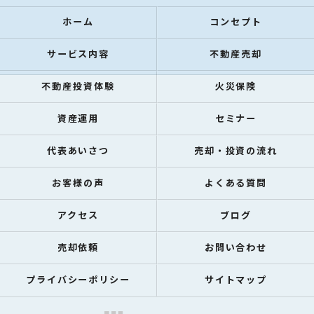
ホーム
コンセプト
サービス内容
不動産売却
不動産投資体験
火災保険
資産運用
セミナー
代表あいさつ
売却・投資の流れ
お客様の声
よくある質問
アクセス
ブログ
売却依頼
お問い合わせ
プライバシーポリシー
サイトマップ