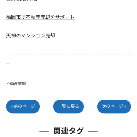
福岡市で不動産売却をサポート
天神のマンション売却
--------------------------------------------------------------------
--
不動産売却
< 前のページ
一覧に戻る
次のページ >
関連タグ