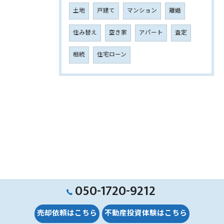
土地
戸建て
マンション
離婚
住み替え
空き家
アパート
査定
相続
住宅ローン
050-1720-9212
売却依頼はこちら
不動産投資体験はこちら