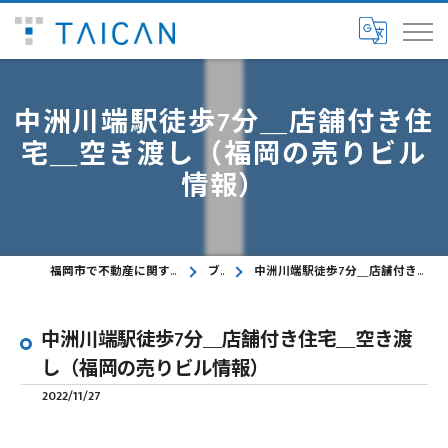
中洲川端駅徒歩7分＿店舗付き住
宅＿空き渡し（福岡の売りビル
情報）
福岡市で不動産に関するご相談ならTAICAN株式会社
ブログ
中洲川端駅徒歩7分＿店舗付き住宅＿空き渡し（福岡の売りビル情報）
中洲川端駅徒歩7分＿店舗付き住宅＿空き渡
し（福岡の売りビル情報）
2022/11/27