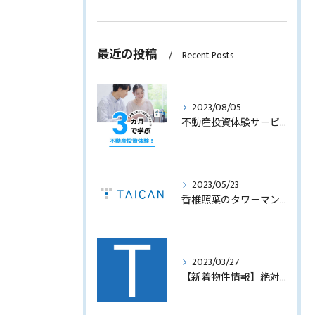
最近の投稿
Recent Posts
2023/08/05
不動産投資体験サービスのサービス内容を見直します！
2023/05/23
香椎照葉のタワーマンション！高利回りオーナーチェンジ販売します！
2023/03/27
【新着物件情報】絶対に手に入れたい福岡市西中洲の収益テナントビル