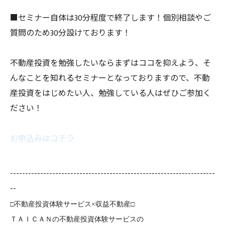
■セミナー自体は30分程度で終了します！個別相談やご
質問のため30分設けております！
不動産投資を勉強したいならまずはココを抑えよう、そ
んなことを知れるセミナーとなっておりますので、不動
産投資をはじめたい人、勉強している人はぜひご参加く
ださい！
お申込みはコチラ
--------------------------------------------------------------------
--
□不動産投資体験サービス×収益不動産□
ＴＡＩＣＡＮの不動産投資体験サービスの