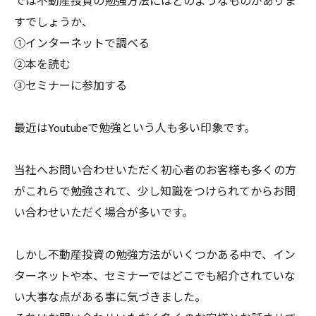
では不動産投資の勉強方法にはどのようなものがありま
すでしょうか、
①インターネットで調べる
②本を読む
③セミナーに参加する
最近はYoutubeで勉強という人も多い印象です。
当社へお問い合わせいただく初心者のお客様も多くの方
がこれらで勉強されて、少し知識をつけられてからお問
い合わせいただく場合が多いです。
しかし不動産投資の勉強方法がいくつかある中で、イン
ターネットや本、セミナーではどこでも紹介されていな
い大事な点がある事に気づきました。