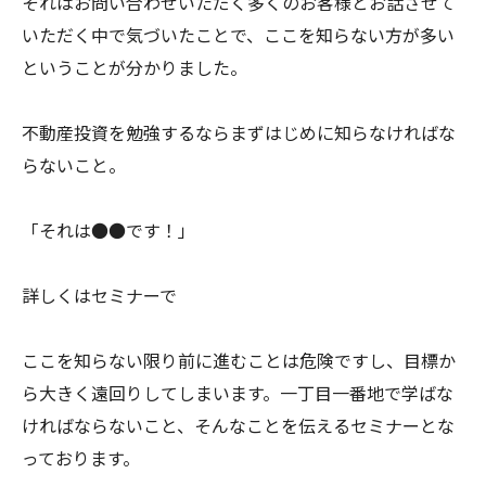
それはお問い合わせいただく多くのお客様とお話させて
いただく中で気づいたことで、ここを知らない方が多い
ということが分かりました。
不動産投資を勉強するならまずはじめに知らなければな
らないこと。
「それは●●です！」
詳しくはセミナーで
ここを知らない限り前に進むことは危険ですし、目標か
ら大きく遠回りしてしまいます。一丁目一番地で学ばな
ければならないこと、そんなことを伝えるセミナーとな
っております。