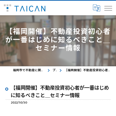
【福岡開催】不動産投資初心者
が一番はじめに知るべきこと＿
セミナー情報
福岡市で不動産に関するご相談ならTAICAN株式会社
ブログ
【福岡開催】不動産投資初心者が一番はじめに知るべきこと＿セミナー情報
【福岡開催】不動産投資初心者が一番はじめ
に知るべきこと＿セミナー情報
2022/10/30