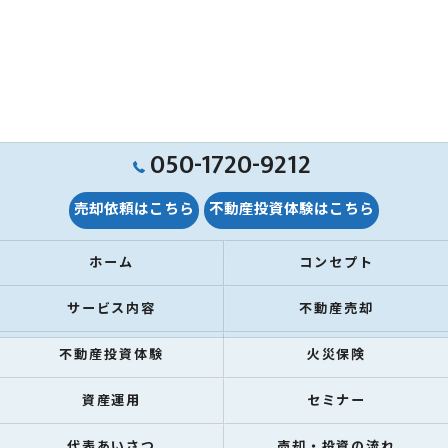
050-1720-9212
売却依頼はこちら
不動産投資体験はこちら
ホーム
コンセプト
サービス内容
不動産売却
不動産投資体験
火災保険
資産運用
セミナー
代表あいさつ
売却・投資の流れ