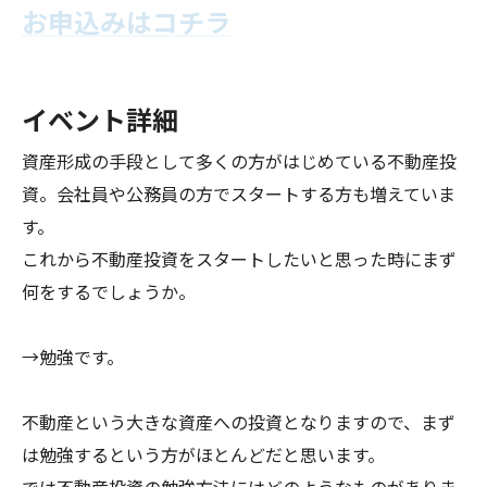
お申込みはコチラ
イベント詳細
資産形成の手段として多くの方がはじめている不動産投
資。会社員や公務員の方でスタートする方も増えていま
す。
これから不動産投資をスタートしたいと思った時にまず
何をするでしょうか。
→勉強です。
不動産という大きな資産への投資となりますので、まず
は勉強するという方がほとんどだと思います。