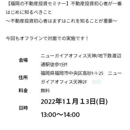
【福岡の不動産投資セミナー】不動産投資初心者が一番
はじめに知るべきこと
～不動産投資初心者はまずはこれを知ることが重要～
今回もオフラインで対面での実施です！
ニューガイアオフィス天神/地下鉄渡辺
会場
通駅徒歩1分!!
福岡県福岡市中央区高砂1-1-25 ニュー
住所
ガイアオフィス天神2F
地図
料金
無料
2022年1１月１3日(日)
日時
13:00〜14:00