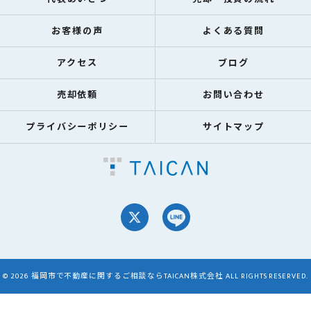
お客様の声
よくある質問
アクセス
ブログ
売却依頼
お問い合わせ
プライバシーポリシー
サイトマップ
© 2026 福岡市で不動産に関するご相談ならTAICAN株式会社 ALL RIGHTS RESERVED.