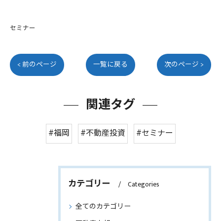
セミナー
< 前のページ
一覧に戻る
次のページ >
関連タグ
#福岡
#不動産投資
#セミナー
カテゴリー
Categories
全てのカテゴリー