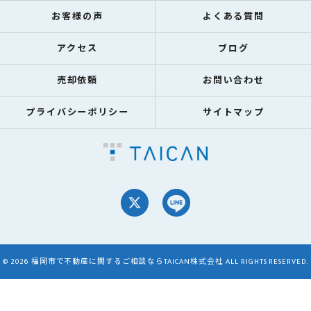
お客様の声
よくある質問
アクセス
ブログ
売却依頼
お問い合わせ
プライバシーポリシー
サイトマップ
© 2026 福岡市で不動産に関するご相談ならTAICAN株式会社 ALL RIGHTS RESERVED.