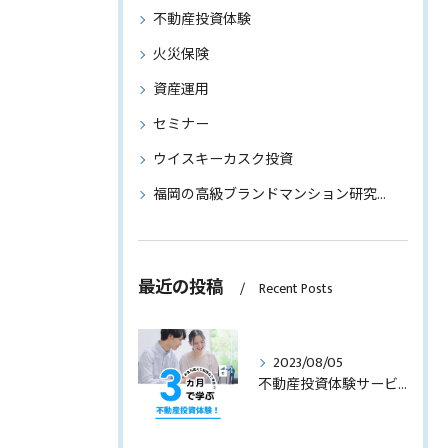
不動産投資体験
火災保険
資産運用
セミナー
ウイスキーカスク投資
福岡の高級ブランドマンション研究～物件情報もご紹介～
最近の投稿
Recent Posts
2023/08/05
不動産投資体験サービスのサービス内容を見直します！