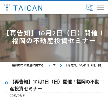
【再告知】10月2日（日）開催！
福岡の不動産投資セミナー
福岡市で不動産に関するご相談ならTAICAN株式会社
ブログ
【再告知】10月2日（日）開催！福岡の不動産投資セミナー
【再告知】10月2日（日）開催！福岡の不動
産投資セミナー
2022/09/24