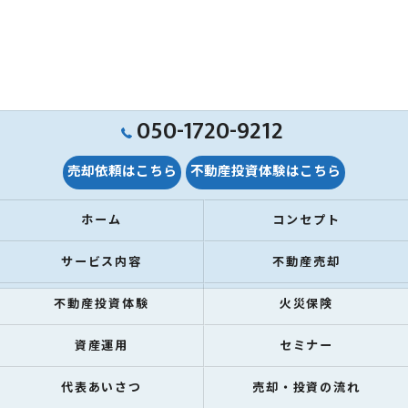
050-1720-9212
売却依頼はこちら
不動産投資体験はこちら
ホーム
コンセプト
サービス内容
不動産売却
不動産投資体験
火災保険
資産運用
セミナー
代表あいさつ
売却・投資の流れ