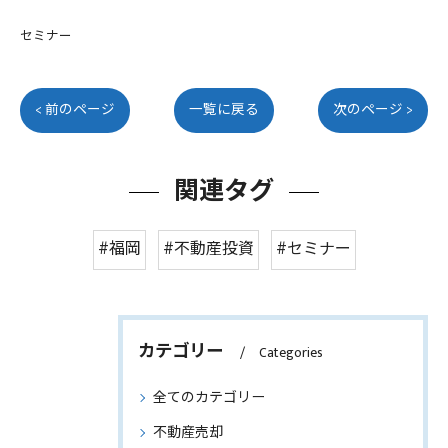
セミナー
< 前のページ
一覧に戻る
次のページ >
関連タグ
#福岡
#不動産投資
#セミナー
カテゴリー
Categories
全てのカテゴリー
不動産売却