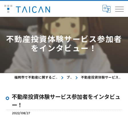
不動産投資体験サービス参加者
をインタビュー！
福岡市で不動産に関するご相談ならTAICAN株式会社
ブログ
不動産投資体験サービス参加者をインタビュー！
不動産投資体験サービス参加者をインタビュ
ー！
2022/08/27