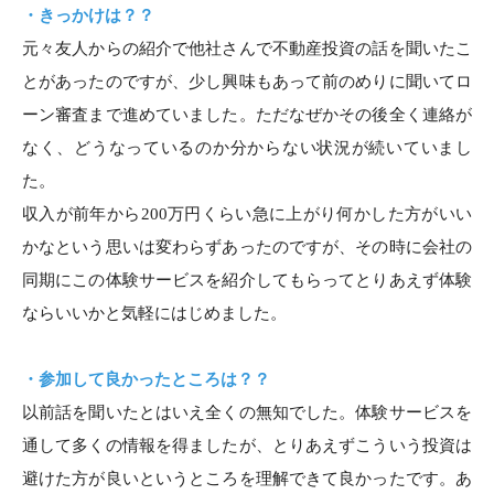
・きっかけは？？
元々友人からの紹介で他社さんで不動産投資の話を聞いたこ
とがあったのですが、少し興味もあって前のめりに聞いてロ
ーン審査まで進めていました。ただなぜかその後全く連絡が
なく、どうなっているのか分からない状況が続いていまし
た。
収入が前年から200万円くらい急に上がり何かした方がいい
かなという思いは変わらずあったのですが、その時に会社の
同期にこの体験サービスを紹介してもらってとりあえず体験
ならいいかと気軽にはじめました。
・参加して良かったところは？？
以前話を聞いたとはいえ全くの無知でした。体験サービスを
通して多くの情報を得ましたが、とりあえずこういう投資は
避けた方が良いというところを理解できて良かったです。あ