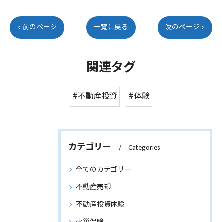
< 前のページ
一覧に戻る
次のページ >
関連タグ
#不動産投資
#体験
カテゴリー
Categories
全てのカテゴリー
不動産売却
不動産投資体験
火災保険