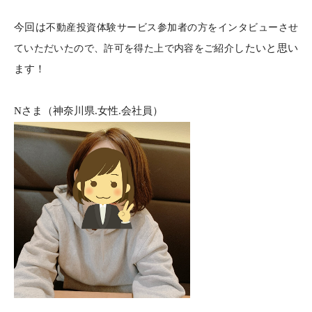
今回は
不動産投資体験サービス参加者の方をインタビューさせ
したいと思い
ていただいたので、許可を得た上で内容をご紹介
ます！
N
さま（神奈川県.女性.会社員）