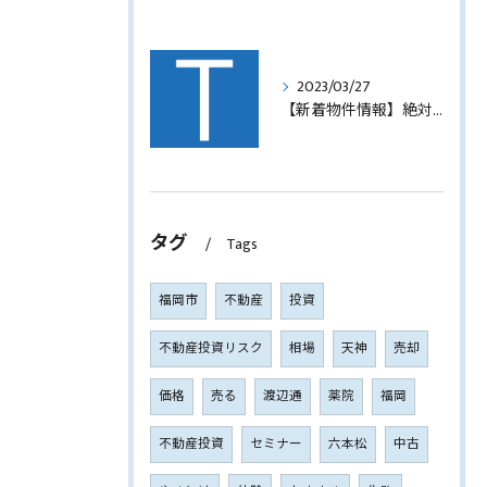
2023/03/27
【新着物件情報】絶対に手に入れたい福岡市西中洲の収益テナントビル
タグ
Tags
福岡市
不動産
投資
不動産投資リスク
相場
天神
売却
価格
売る
渡辺通
薬院
福岡
不動産投資
セミナー
六本松
中古