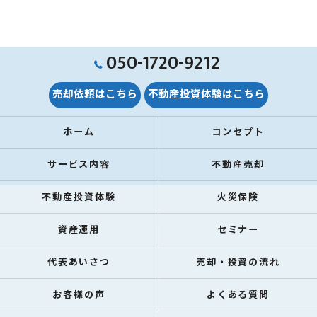
050-1720-9212
売却依頼はこちら
不動産投資体験はこちら
ホーム
コンセプト
サービス内容
不動産売却
不動産投資体験
火災保険
資産運用
セミナー
代表あいさつ
売却・投資の流れ
お客様の声
よくある質問