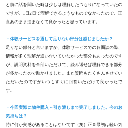
と前に話を聞いた時は少しは理解したつもりになっていたの
ですが、1日2日で理解できるようなものでなかったので、正
直あのまま進まなくて良かったと思っています。
・体験サービスを通して足りない部分は感じましたか？
足りない部分と言いますか、体験サービスでの各面談の際、
情報が多く理解が追い付いていなかった部分もあったのです
が、説明資料を全部いただけて、読み返せば理解できる部分
が多かったので助かりました。また質問もたくさんさせてい
ただいたのですがいつもすぐに回答いただけて良かったで
す。
・今回実際に物件購入～引き渡しまで完了しました。今のお
気持ちは？
特に何か実感があることはないです（笑）正直最初は軽い気