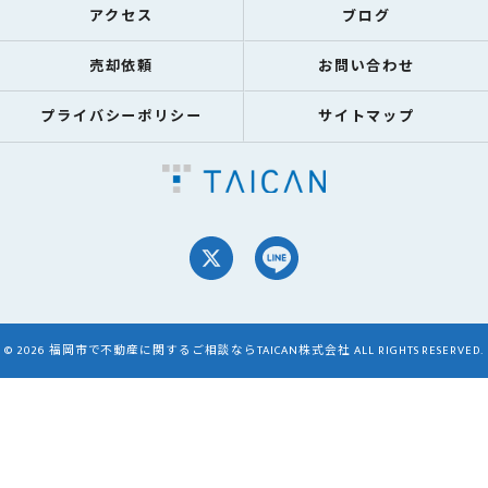
アクセス
ブログ
売却依頼
お問い合わせ
プライバシーポリシー
サイトマップ
© 2026 福岡市で不動産に関するご相談ならTAICAN株式会社 ALL RIGHTS RESERVED.