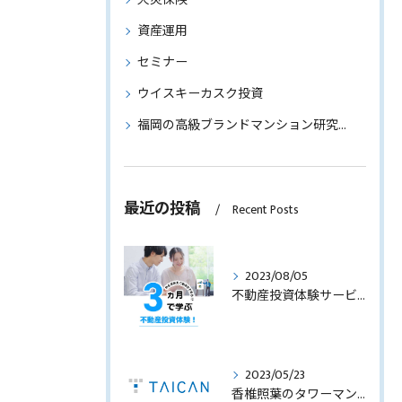
資産運用
セミナー
ウイスキーカスク投資
福岡の高級ブランドマンション研究～物件情報もご紹介～
最近の投稿
Recent Posts
2023/08/05
不動産投資体験サービスのサービス内容を見直します！
2023/05/23
香椎照葉のタワーマンション！高利回りオーナーチェンジ販売します！