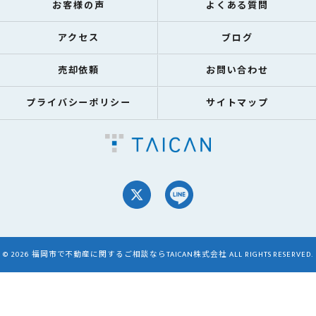
お客様の声
よくある質問
アクセス
ブログ
売却依頼
お問い合わせ
プライバシーポリシー
サイトマップ
© 2026 福岡市で不動産に関するご相談ならTAICAN株式会社 ALL RIGHTS RESERVED.