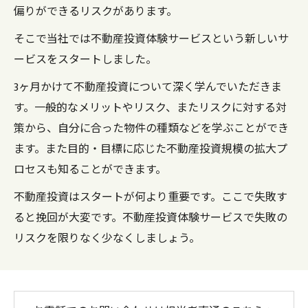
偏りができるリスクがあります。
そこで当社では不動産投資体験サービスという新しいサ
ービスをスタートしました。
3ヶ月かけて不動産投資について深く学んでいただきま
す。一般的なメリットやリスク、またリスクに対する対
策から、自分に合った物件の種類などを学ぶことができ
ます。また目的・目標に応じた不動産投資規模の拡大プ
ロセスも知ることができます。
不動産投資はスタートが何より重要です。ここで失敗す
ると挽回が大変です。不動産投資体験サービスで失敗の
リスクを限りなく少なくしましょう。