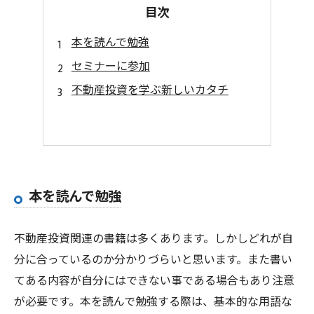
目次
本を読んで勉強
セミナーに参加
不動産投資を学ぶ新しいカタチ
本を読んで勉強
不動産投資関連の書籍は多くあります。しかしどれが自
分に合っているのか分かりづらいと思います。また書い
てある内容が自分にはできない事である場合もあり注意
が必要です。本を読んで勉強する際は、基本的な用語な