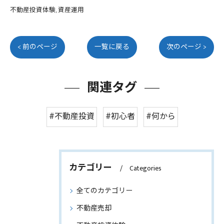
不動産投資体験
資産運用
< 前のページ
一覧に戻る
次のページ >
関連タグ
#不動産投資
#初心者
#何から
カテゴリー
Categories
全てのカテゴリー
不動産売却