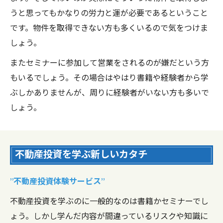
うと思ってもかなりの労力と運が必要であるということ
です。物件を取得できない方も多くいるので気をつけま
しょう。
またセミナーに参加して営業をされるのが嫌だという方
もいるでしょう。その場合はやはり書籍や経験者から学
ぶしかありませんが、周りに経験者がいない方も多いで
しょう。
不動産投資を学ぶ新しいカタチ
”不動産投資体験サービス”
不動産投資を学ぶのに一般的なのは書籍かセミナーでし
ょう。しかし学んだ内容が間違っているリスクや知識に