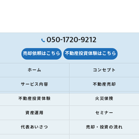
050-1720-9212
売却依頼はこちら
不動産投資体験はこちら
ホーム
コンセプト
サービス内容
不動産売却
不動産投資体験
火災保険
資産運用
セミナー
代表あいさつ
売却・投資の流れ