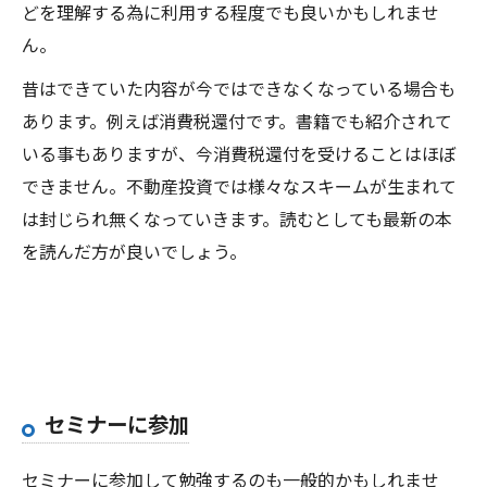
どを理解する為に利用する程度でも良いかもしれませ
ん。
昔はできていた内容が今ではできなくなっている場合も
あります。例えば消費税還付です。書籍でも紹介されて
いる事もありますが、今消費税還付を受けることはほぼ
できません。不動産投資では様々なスキームが生まれて
は封じられ無くなっていきます。読むとしても最新の本
を読んだ方が良いでしょう。
セミナーに参加
セミナーに参加して勉強するのも一般的かもしれませ