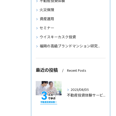
不動産投資体験
火災保険
資産運用
セミナー
ウイスキーカスク投資
福岡の高級ブランドマンション研究～物件情報もご紹介～
最近の投稿
Recent Posts
2023/08/05
不動産投資体験サービスのサービス内容を見直します！