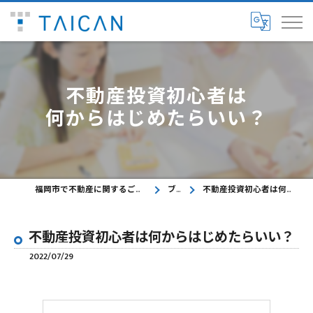
不動産投資初心者は
何からはじめたらいい？
福岡市で不動産に関するご相談ならTAICAN株式会社
ブログ
不動産投資初心者は何からはじめたらいい？
不動産投資初心者は何からはじめたらいい？
2022/07/29