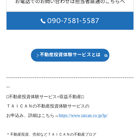
お電話でのお問い合わせは担当者直通のこちらへ
090-7581-5587
不動産投資体験サービスとは
--------------------------------------------------------------------
--
□不動産投資体験サービス×収益不動産□
ＴＡＩＣＡＮの不動産投資体験サービスの
お申込み、詳細はこちら→
https://www.taican.co.jp/lp/
＊不動産投資、売却などＴＡＩＣＡＮの不動産ブログ