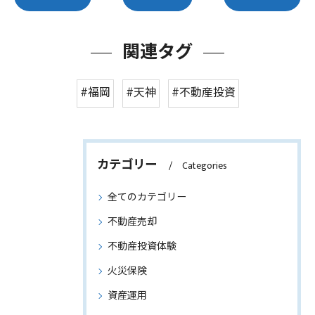
関連タグ
#福岡
#天神
#不動産投資
カテゴリー
Categories
全てのカテゴリー
不動産売却
不動産投資体験
火災保険
資産運用