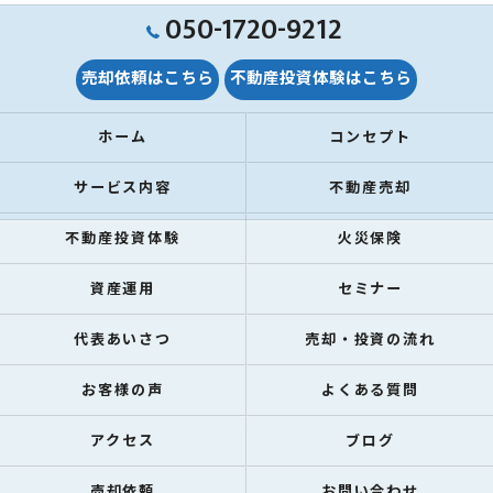
050-1720-9212
売却依頼はこちら
不動産投資体験はこちら
ホーム
コンセプト
サービス内容
不動産売却
不動産投資体験
火災保険
資産運用
セミナー
代表あいさつ
売却・投資の流れ
お客様の声
よくある質問
アクセス
ブログ
売却依頼
お問い合わせ