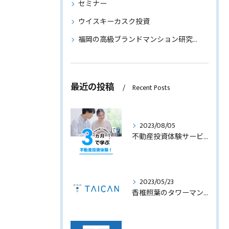
セミナー
ウイスキーカスク投資
福岡の高級ブランドマンション研究～物件情報もご紹介～
最近の投稿
Recent Posts
2023/08/05
不動産投資体験サービスのサービス内容を見直します！
2023/05/23
香椎照葉のタワーマンション！高利回りオーナーチェンジ販売します！