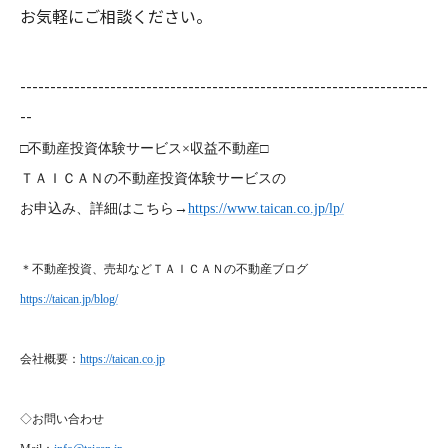
お気軽にご相談ください。
--------------------------------------------------------------------
--
□不動産投資体験サービス×収益不動産□
ＴＡＩＣＡＮの不動産投資体験サービスの
お申込み、詳細はこちら→
https://www.taican.co.jp/lp/
＊不動産投資、売却などＴＡＩＣＡＮの不動産ブログ
https://taican.jp/blog/
会社概要：
https://taican.co.jp
◇お問い合わせ