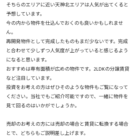
そちらのエリアに近い天神北エリアは人気が出てくると
予想しています。
今の内から物件を仕込んでおくのも良いかもしれませ
ん。
再開発物件として完成したものもまだ少ないです。完成
と合わせて少しずつ人気度が上がっていると感じるよう
になると思います。
おすすめは専有面積が広めの物件です。2LDKの分譲賃貸
など注目しています。
投資をお考えの方はぜひそのような物件もご覧になって
ください。当社でもご紹介可能ですので、一緒に物件を
見て回るのはいかがでしょうか。
売却のお考えの方には売却の場合と賃貸に転換する場合
とで、どちらもご説明差し上げます。