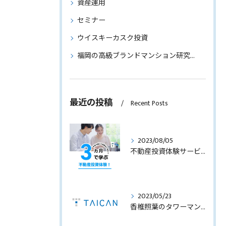
資産運用
セミナー
ウイスキーカスク投資
福岡の高級ブランドマンション研究～物件情報もご紹介～
最近の投稿
Recent Posts
2023/08/05
不動産投資体験サービスのサービス内容を見直します！
2023/05/23
香椎照葉のタワーマンション！高利回りオーナーチェンジ販売します！