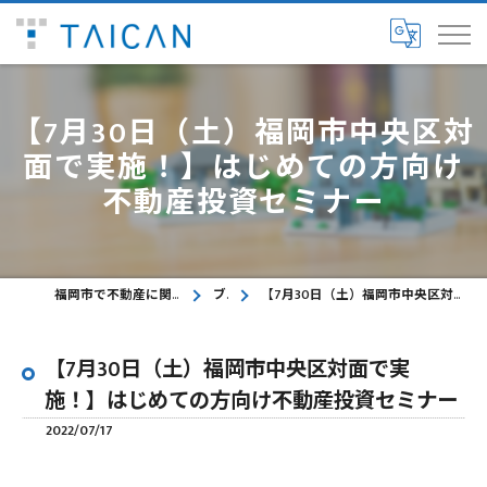
【7月30日（土）福岡市中央区対
面で実施！】はじめての方向け
不動産投資セミナー
福岡市で不動産に関するご相談ならTAICAN株式会社
ブログ
【7月30日（土）福岡市中央区対面で実施！】はじめての方向け不動産投資セミナー
【7月30日（土）福岡市中央区対面で実
施！】はじめての方向け不動産投資セミナー
2022/07/17