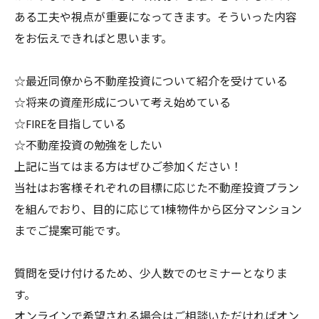
ある工夫や視点が重要になってきます。そういった内容
をお伝えできればと思います。
☆最近同僚から不動産投資について紹介を受けている
☆将来の資産形成について考え始めている
☆FIREを目指している
☆不動産投資の勉強をしたい
上記に当てはまる方はぜひご参加ください！
当社はお客様それぞれの目標に応じた不動産投資プラン
を組んでおり、目的に応じて1棟物件から区分マンション
までご提案可能です。
質問を受け付けるため、少人数でのセミナーとなりま
す。
オンラインで希望される場合はご相談いただければオン