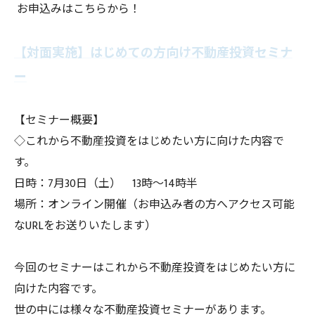
お申込みはこちらから！
【対面実施】はじめての方向け不動産投資セミナ
ー
【セミナー概要】
◇これから不動産投資をはじめたい方に向けた内容で
す。
日時：7月30日（土） 13時～14時半
場所：オンライン開催（お申込み者の方へアクセス可能
なURLをお送りいたします）
今回のセミナーはこれから不動産投資をはじめたい方に
向けた内容です。
世の中には様々な不動産投資セミナーがあります。