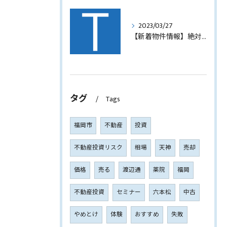
2023/03/27
【新着物件情報】絶対に手に入れたい福岡市西中洲の収益テナントビル
タグ
Tags
福岡市
不動産
投資
不動産投資リスク
相場
天神
売却
価格
売る
渡辺通
薬院
福岡
不動産投資
セミナー
六本松
中古
やめとけ
体験
おすすめ
失敗