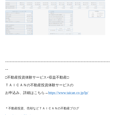
--------------------------------------------------------------------
--
□不動産投資体験サービス×収益不動産□
ＴＡＩＣＡＮの不動産投資体験サービスの
お申込み、詳細はこちら→
https://www.taican.co.jp/lp/
＊不動産投資、売却などＴＡＩＣＡＮの不動産ブログ