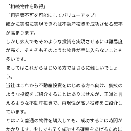
「相続物件を取得」
「再建築不可を可能にしてバリューアップ」
確かに実際に実現できれば不動産投資を成功させる確率
が高まります。
しかし玄人でもそのような投資を実現させるには難易度
が高く、そもそもそのような物件が手に入らないことも
多いです。
ましてはこれからはじめる方ではさらに難しいでしょ
う。
当社はこれから不動産投資をはじめる方へ向け、裏技の
ような投資をご紹介することはありませんが、王道と言
えるような不動産投資で、再現性が高い投資をご紹介し
ています。
とはいえ普通の物件を購入しても、成功するには時間が
かかります。少しでも早く成功する確率をあげるために