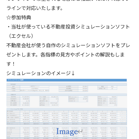
ラインで対応いたします。
☆参加特典
・当社が使っている不動産投資シミュレーションソフト
（エクセル）
不動産会社が使う自作のシミュレーションソフトをプレ
ゼントします。各指標の見方やポイントの解説もしま
す！
シミュレーションのイメージ↓