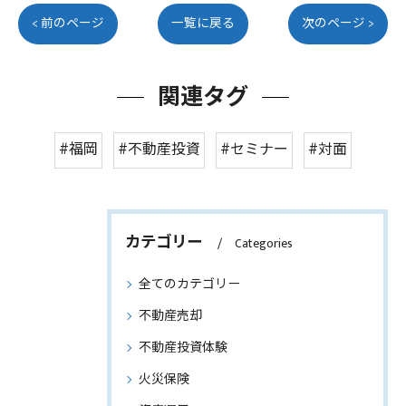
< 前のページ
一覧に戻る
次のページ >
関連タグ
#福岡
#不動産投資
#セミナー
#対面
カテゴリー
Categories
全てのカテゴリー
不動産売却
不動産投資体験
火災保険