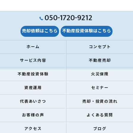
050-1720-9212
売却依頼はこちら
不動産投資体験はこちら
ホーム
コンセプト
サービス内容
不動産売却
不動産投資体験
火災保険
資産運用
セミナー
代表あいさつ
売却・投資の流れ
お客様の声
よくある質問
アクセス
ブログ