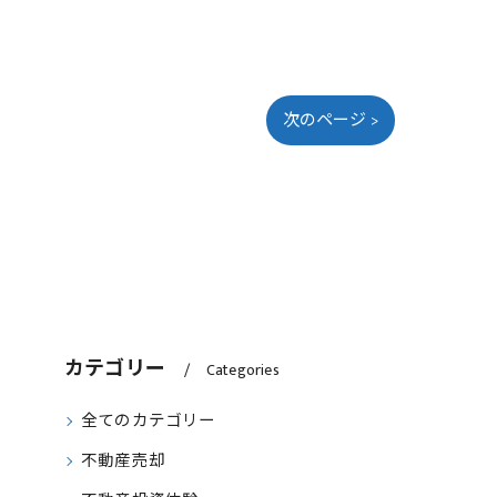
次のページ >
カテゴリー
Categories
全てのカテゴリー
不動産売却