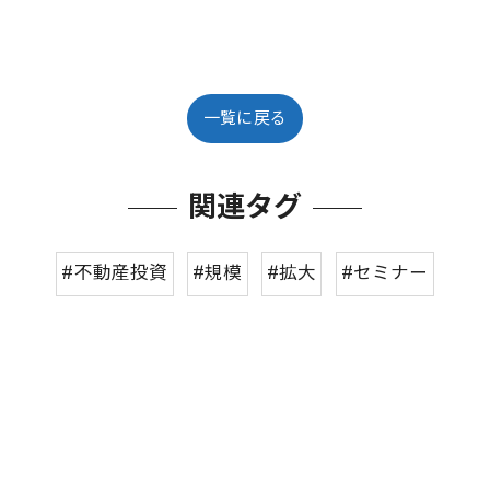
一覧に戻る
関連タグ
#不動産投資
#規模
#拡大
#セミナー