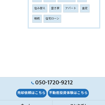
住み替え
空き家
アパート
査定
相続
住宅ローン
050-1720-9212
売却依頼はこちら
不動産投資体験はこちら