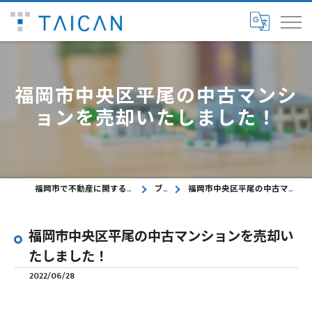
福岡市中央区平尾の中古マンシ
ョンを売却いたしました！
福岡市で不動産に関するご相談ならTAICAN株式会社
ブログ
福岡市中央区平尾の中古マンションを売却いたしました！
福岡市中央区平尾の中古マンションを売却い
たしました！
2022/06/28