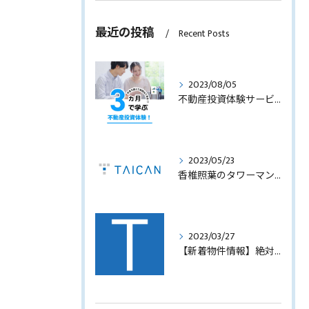
最近の投稿
Recent Posts
2023/08/05
不動産投資体験サービスのサービス内容を見直します！
2023/05/23
香椎照葉のタワーマンション！高利回りオーナーチェンジ販売します！
2023/03/27
【新着物件情報】絶対に手に入れたい福岡市西中洲の収益テナントビル