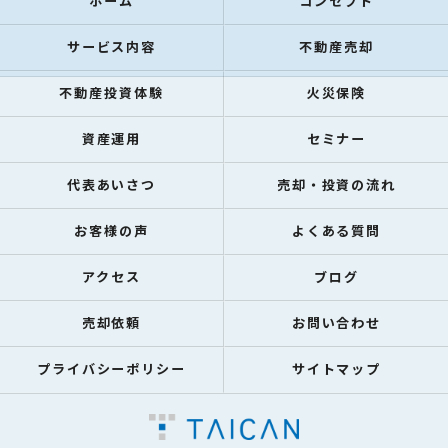
ホーム
コンセプト
サービス内容
不動産売却
不動産投資体験
火災保険
資産運用
セミナー
代表あいさつ
売却・投資の流れ
お客様の声
よくある質問
アクセス
ブログ
売却依頼
お問い合わせ
プライバシーポリシー
サイトマップ