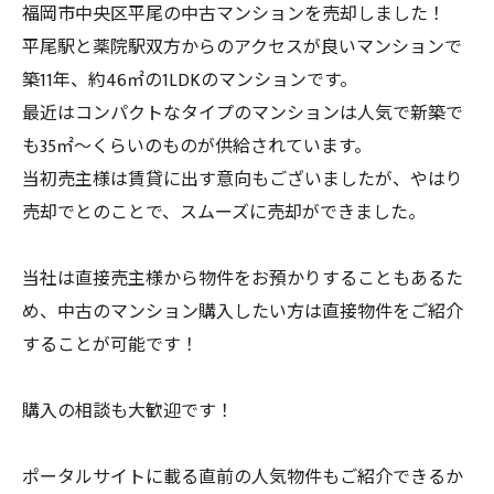
福岡市中央区平尾の中古マンションを売却しました！
平尾駅と薬院駅双方からのアクセスが良いマンションで
築11年、約46㎡の1LDKのマンションです。
最近はコンパクトなタイプのマンションは人気で新築で
も35㎡～くらいのものが供給されています。
当初売主様は賃貸に出す意向もございましたが、やはり
売却でとのことで、スムーズに売却ができました。
当社は直接売主様から物件をお預かりすることもあるた
め、中古のマンション購入したい方は直接物件をご紹介
することが可能です！
購入の相談も大歓迎です！
ポータルサイトに載る直前の人気物件もご紹介できるか