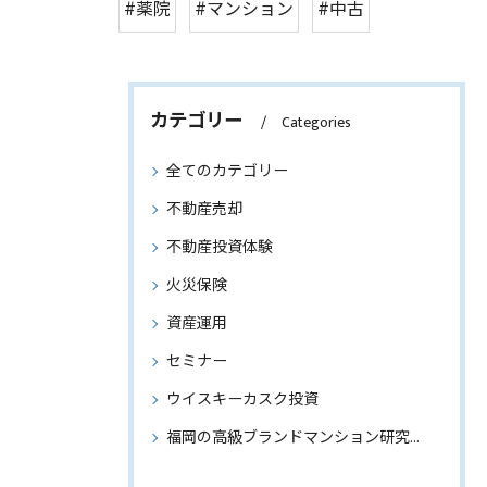
#薬院
#マンション
#中古
カテゴリー
Categories
全てのカテゴリー
不動産売却
不動産投資体験
火災保険
資産運用
セミナー
ウイスキーカスク投資
福岡の高級ブランドマンション研究～物件情報もご紹介～