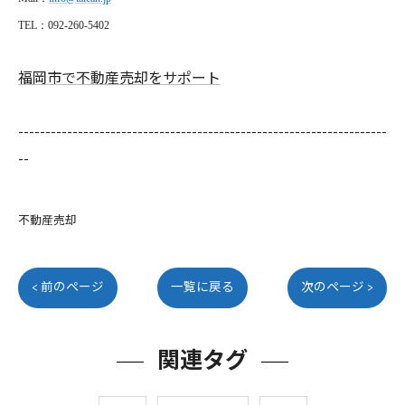
TEL
：092-260-5402
福岡市で不動産売却をサポート
--------------------------------------------------------------------
--
不動産売却
< 前のページ
一覧に戻る
次のページ >
関連タグ